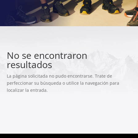
No se encontraron
resultados
La página solicitada no pudo encontrarse. Trate de
perfeccionar su búsqueda o utilice la navegación para
localizar la entrada.