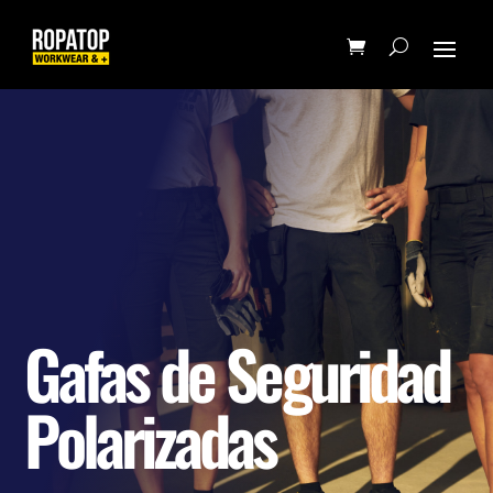
Gafas de Seguridad
Polarizadas