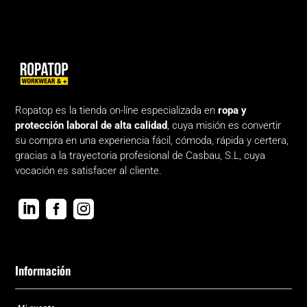
Ropatop es la tienda on-líne especializada en
ropa y
protección laboral de alta calidad
, cuya misión es convertir
su compra en una experiencia fácil, cómoda, rápida y certera,
gracias a la trayectoria profesional de Casbau, S.L, cuya
vocación es satisfacer al cliente.



Información