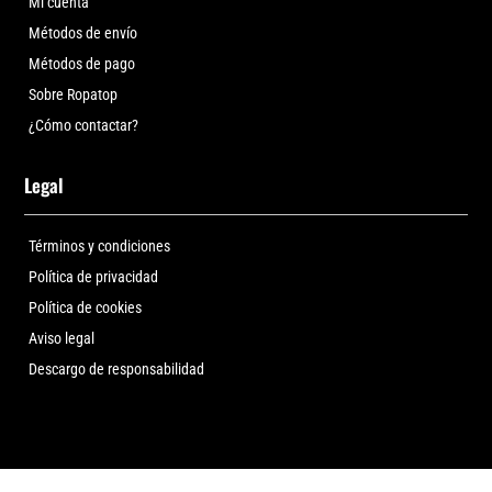
Mi cuenta
Métodos de envío
Métodos de pago
Sobre Ropatop
¿Cómo contactar?
Legal
Términos y condiciones
Política de privacidad
Política de cookies
Aviso legal
Descargo de responsabilidad