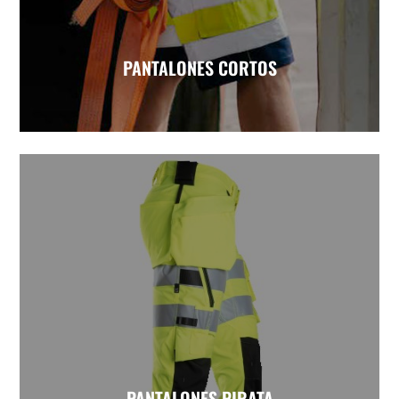
PANTALONES CORTOS
PANTALONES PIRATA