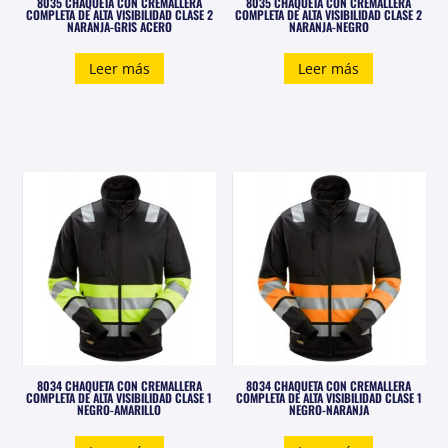
8035 CHAQUETA CON CREMALLERA
8035 CHAQUETA CON CREMALLERA
COMPLETA DE ALTA VISIBILIDAD CLASE 2
COMPLETA DE ALTA VISIBILIDAD CLASE 2
NARANJA-GRIS ACERO
NARANJA-NEGRO
Leer más
Leer más
8034 CHAQUETA CON CREMALLERA
8034 CHAQUETA CON CREMALLERA
COMPLETA DE ALTA VISIBILIDAD CLASE 1
COMPLETA DE ALTA VISIBILIDAD CLASE 1
NEGRO-AMARILLO
NEGRO-NARANJA