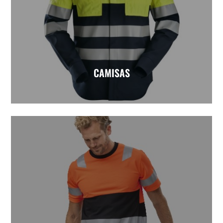
CAMISAS