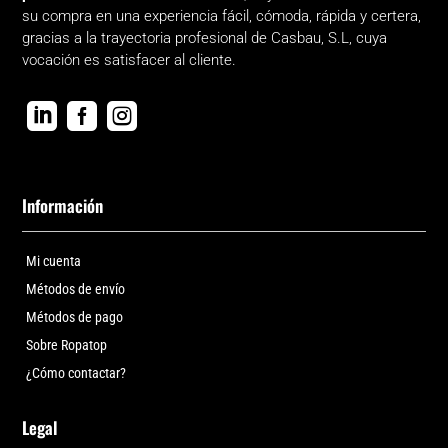
su compra en una experiencia fácil, cómoda, rápida y certera,
gracias a la trayectoria profesional de Casbau, S.L, cuya
vocación es satisfacer al cliente.



Información
Mi cuenta
Métodos de envío
Métodos de pago
Sobre Ropatop
¿Cómo contactar?
Legal