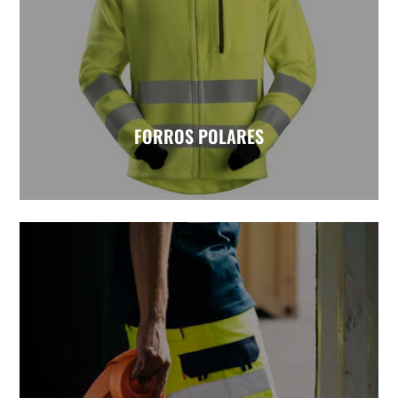
FORROS POLARES