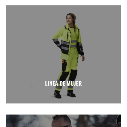
LINEA DE MUJER