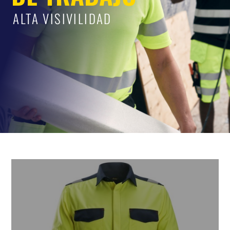
ALTA VISIVILIDAD