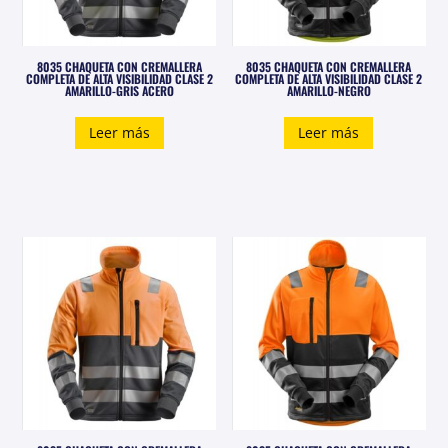
8035 CHAQUETA CON CREMALLERA
8035 CHAQUETA CON CREMALLERA
COMPLETA DE ALTA VISIBILIDAD CLASE 2
COMPLETA DE ALTA VISIBILIDAD CLASE 2
AMARILLO-GRIS ACERO
AMARILLO-NEGRO
Leer más
Leer más