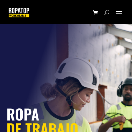
ROPA
DE TRABAJO