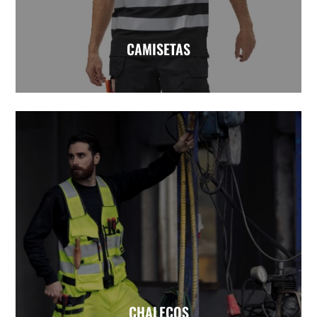
CAMISETAS
CHALECOS