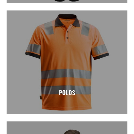
POLOS