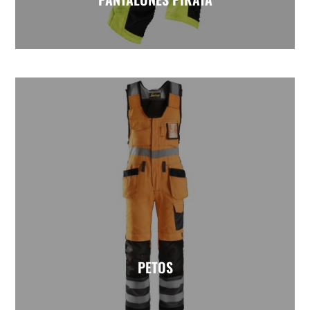
PETOS