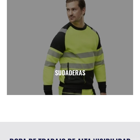
SUDADERAS