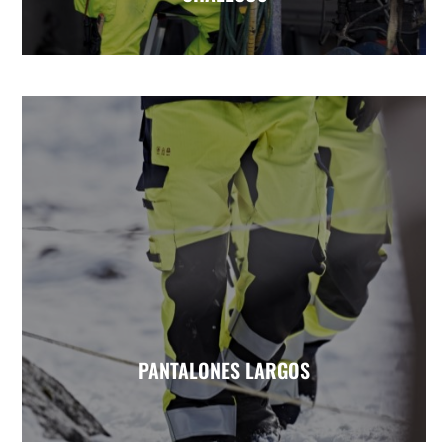
PANTALONES LARGOS