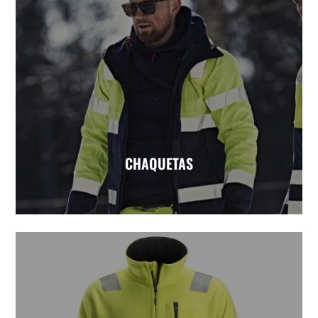
CHAQUETAS