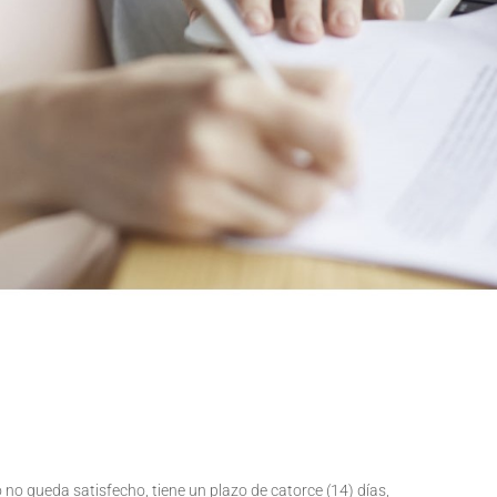
 no queda satisfecho, tiene un plazo de catorce (14) días,