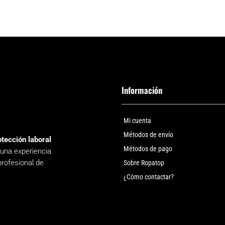
Información
Mi cuenta
Métodos de envío
otección laboral
Métodos de pago
 una experiencia
profesional de
Sobre Ropatop
¿Cómo contactar?