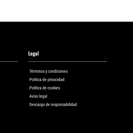
Legal
Términos y condiciones
Política de privacidad
Política de cookies
Aviso legal
Descargo de responsabilidad