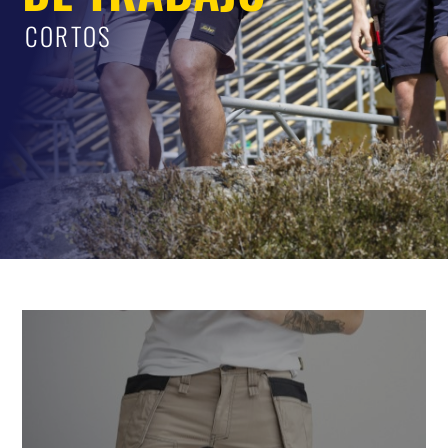
CORTOS