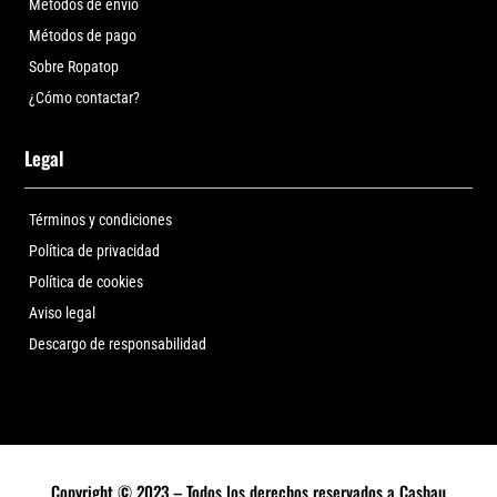
Métodos de envío
Métodos de pago
Sobre Ropatop
¿Cómo contactar?
Legal
Términos y condiciones
Política de privacidad
Política de cookies
Aviso legal
Descargo de responsabilidad
Copyright © 2023 – Todos los derechos reservados a Casbau