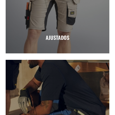
AJUSTADOS