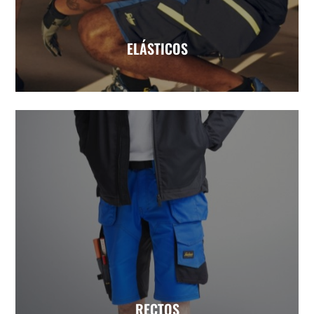
ELÁSTICOS
RECTOS