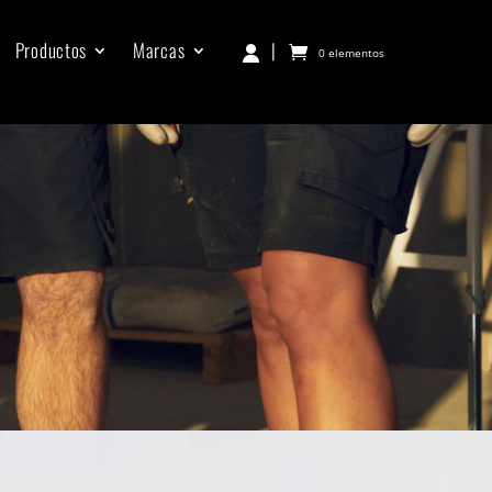
Productos
Marcas
|
0 elementos