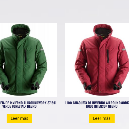
ETA DE INVIERNO ALLROUNDWORK 37.5®
1100 CHAQUETA DE INVIERNO ALLROUNDWORK
VERDE FORESTAL/ NEGRO
ROJO INTENSO/ NEGRO
Leer más
Leer más