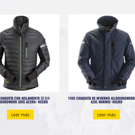
CHAQUETA CON AISLAMIENTO 37.5®
1100 CHAQUETA DE INVIERNO ALLROUNDWORK
ROUNDWORK GRIS ACERO/ NEGRO
AZUL MARINO/ NEGRO
Leer más
Leer más