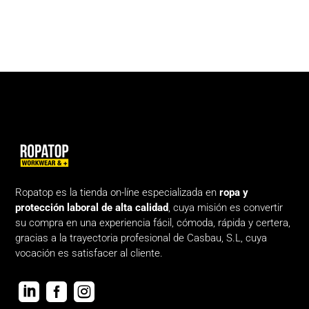
Ropatop es la tienda on-líne especializada en
ropa y
protección laboral de alta calidad
, cuya misión es convertir
su compra en una experiencia fácil, cómoda, rápida y certera,
gracias a la trayectoria profesional de Casbau, S.L, cuya
vocación es satisfacer al cliente.


