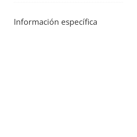
Información específica