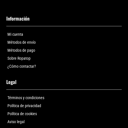
Información
Mi cuenta
Métodos de envío
Métodos de pago
Sobre Ropatop
¿Cómo contactar?
Legal
Términos y condiciones
Política de privacidad
Política de cookies
Aviso legal