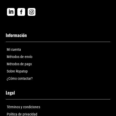



Información
Mi cuenta
Métodos de envío
Métodos de pago
Sobre Ropatop
¿Cómo contactar?
Legal
Términos y condiciones
Política de privacidad