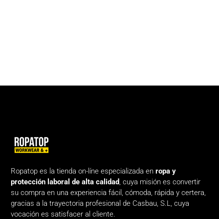
Ropatop es la tienda on-líne especializada en
ropa y
protección laboral de alta calidad
, cuya misión es convertir
su compra en una experiencia fácil, cómoda, rápida y certera,
gracias a la trayectoria profesional de Casbau, S.L, cuya
vocación es satisfacer al cliente.