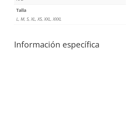
Talla
L, M, S, XL, XS, XXL, XXXL
Información específica