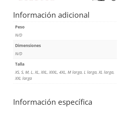
Información adicional
Peso
N/D
Dimensiones
N/D
Talla
XS, S, M, L, XL, XXL, XXXL, 4XL, M larga, L larga, XL larga,
XXL larga
Información específica