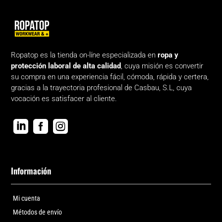
Ropatop es la tienda on-líne especializada en
ropa y
protección laboral de alta calidad
, cuya misión es convertir
su compra en una experiencia fácil, cómoda, rápida y certera,
gracias a la trayectoria profesional de Casbau, S.L, cuya
vocación es satisfacer al cliente.



Información
Mi cuenta
Métodos de envío