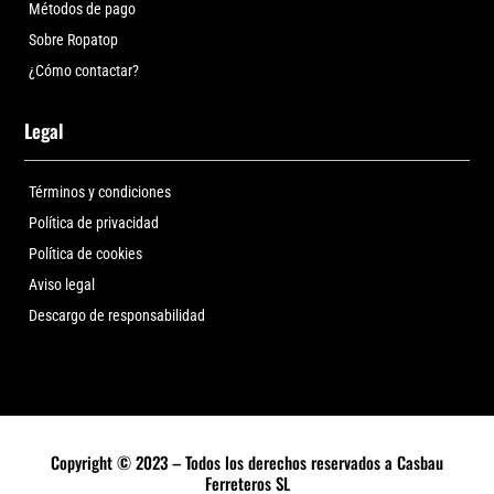
Métodos de pago
Sobre Ropatop
¿Cómo contactar?
Legal
Términos y condiciones
Política de privacidad
Política de cookies
Aviso legal
Descargo de responsabilidad
Copyright © 2023 – Todos los derechos reservados a Casbau
Ferreteros SL