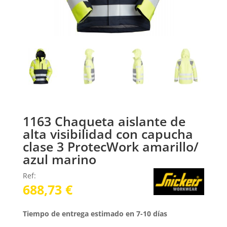
1163 Chaqueta aislante de
alta visibilidad con capucha
clase 3 ProtecWork amarillo/
azul marino
Ref:
688,73
€
Tiempo de entrega estimado en 7-10 días