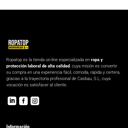
Ropatop es la tienda on-líne especializada en
ropa y
protección laboral de alta calidad
, cuya misión es convertir
su compra en una experiencia fácil, cómoda, rápida y certera,
gracias a la trayectoria profesional de Casbau, S.L, cuya
vocación es satisfacer al cliente.



Información