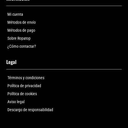
Mi cuenta
Métodos de envío
Métodos de pago
Sobre Ropatop
¿Cómo contactar?
Legal
Términos y condiciones
Política de privacidad
Política de cookies
Aviso legal
Descargo de responsabilidad