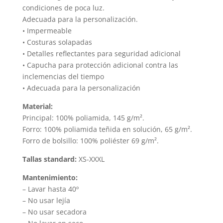
condiciones de poca luz.
Adecuada para la personalización.
• Impermeable
• Costuras solapadas
• Detalles reflectantes para seguridad adicional
• Capucha para protección adicional contra las
inclemencias del tiempo
• Adecuada para la personalización
Material:
Principal: 100% poliamida, 145 g/m².
Forro: 100% poliamida teñida en solución, 65 g/m².
Forro de bolsillo: 100% poliéster 69 g/m².
Tallas standard:
XS-XXXL
Mantenimiento:
– Lavar hasta 40º
– No usar lejía
– No usar secadora