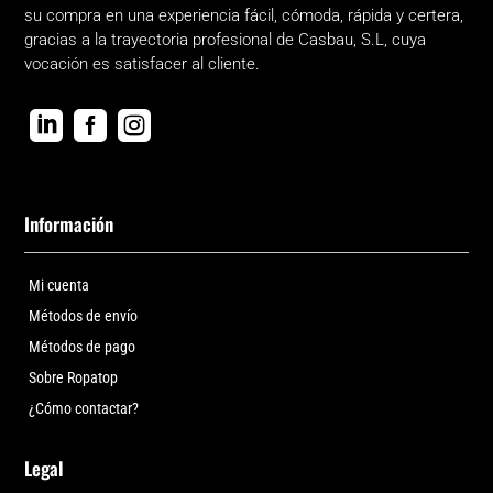
su compra en una experiencia fácil, cómoda, rápida y certera,
gracias a la trayectoria profesional de Casbau, S.L, cuya
vocación es satisfacer al cliente.



Información
Mi cuenta
Métodos de envío
Métodos de pago
Sobre Ropatop
¿Cómo contactar?
Legal