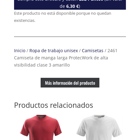
de
6,30
€
)
Este producto no está disponible porque no quedan
existencias.
Inicio
/
Ropa de trabajo unisex
/
Camisetas
/ 2461
Camiseta de manga larga ProtecWork de alta
visibilidad clase 3 amarillo
Más información del producto
Productos relacionados