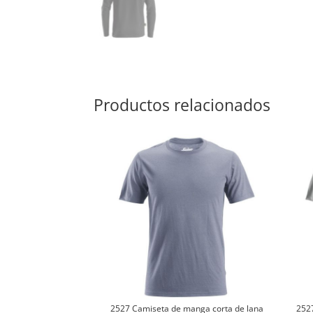
Productos relacionados
2527 Camiseta de manga corta de lana
252