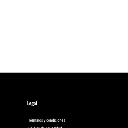
Legal
Términos y condiciones