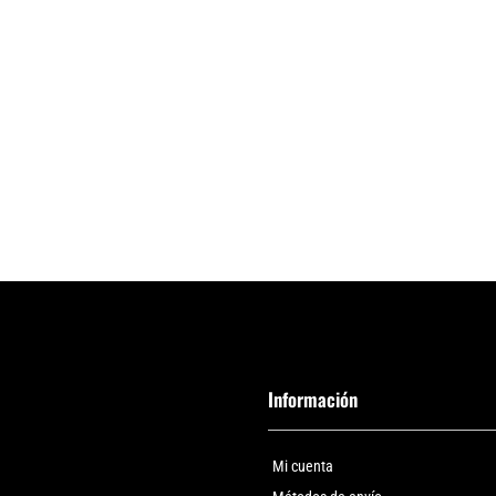
Información
Mi cuenta