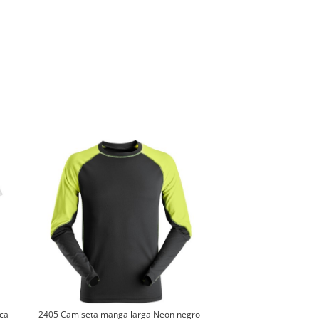
ca
2405 Camiseta manga larga Neon negro-