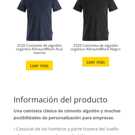
2526 Camiseta de algodón
2526 Camiseta de algodón
orgánico AllroundWork Azul
orgánico AllroundWork Negro
marino
Leer más
Leer más
Información del producto
Una camiseta clásica de cómodo algodón y muchas
posibilidades de personalización para empresas.
• Costuras de los hombros y parte trasera del cuello