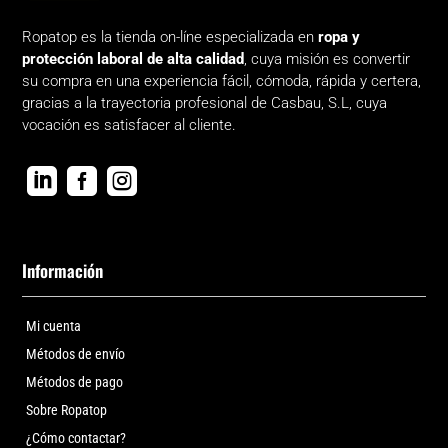
Ropatop es la tienda on-líne especializada en
ropa y
protección laboral de alta calidad
, cuya misión es convertir
su compra en una experiencia fácil, cómoda, rápida y certera,
gracias a la trayectoria profesional de Casbau, S.L, cuya
vocación es satisfacer al cliente.



Información
Mi cuenta
Métodos de envío
Métodos de pago
Sobre Ropatop
¿Cómo contactar?