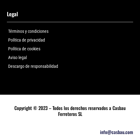
Legal
Términos y condiciones
Política de privacidad
Política de cookies
Aviso legal
Descargo de responsabilidad
Copyright © 2023 – Todos los derechos reservados a Casbau
Ferreteros SL
info@casbau.com