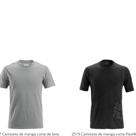
7 Camiseta de manga corta de lana
2519 Camiseta de manga corta Flexi