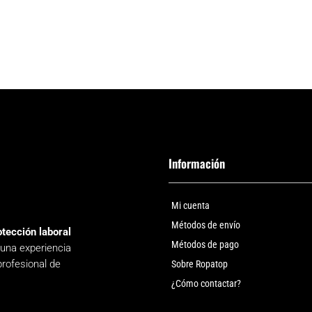
Información
Mi cuenta
Métodos de envío
otección laboral
Métodos de pago
 una experiencia
profesional de
Sobre Ropatop
¿Cómo contactar?