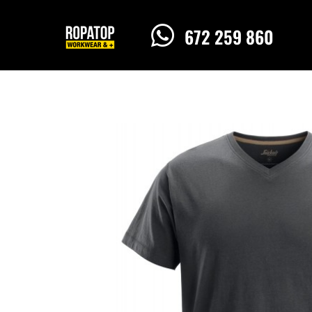

672 259 860