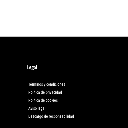
Legal
Términos y condiciones
Política de privacidad
Política de cookies
Aviso legal
Descargo de responsabilidad