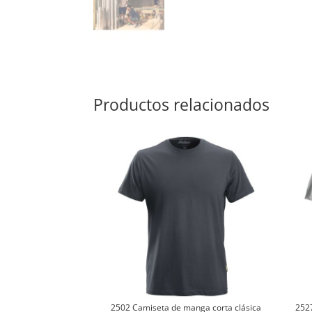
Productos relacionados
2502 Camiseta de manga corta clásica
252