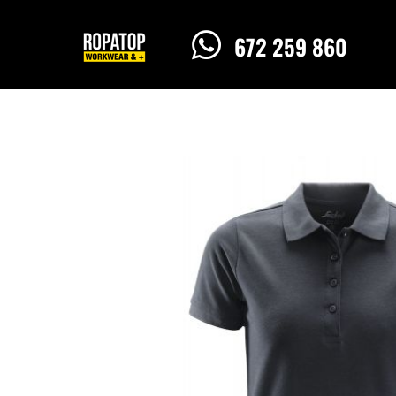

672 259 860