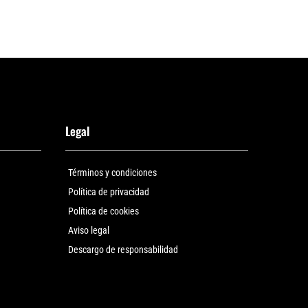
Legal
Términos y condiciones
Política de privacidad
Política de cookies
Aviso legal
Descargo de responsabilidad