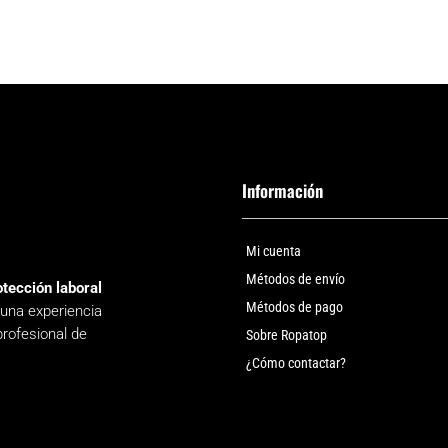
Información
Mi cuenta
Métodos de envío
otección laboral
Métodos de pago
 una experiencia
profesional de
Sobre Ropatop
¿Cómo contactar?