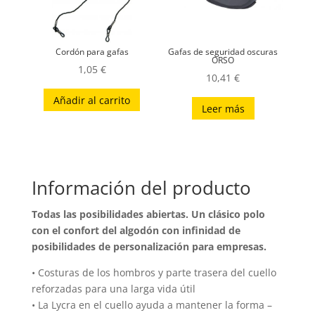
Cordón para gafas
Gafas de seguridad oscuras
ORSO
1,05
€
10,41
€
Añadir al carrito
Leer más
Información del producto
Todas las posibilidades abiertas. Un clásico polo
con el confort del algodón con infinidad de
posibilidades de personalización para empresas.
• Costuras de los hombros y parte trasera del cuello
reforzadas para una larga vida útil
• La Lycra en el cuello ayuda a mantener la forma –