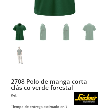
2708 Polo de manga corta
clásico verde forestal
Ref:
Tiempo de entrega estimado en 7-