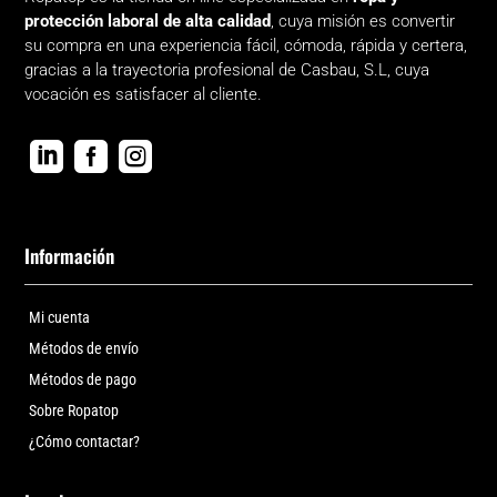
protección laboral de alta calidad
, cuya misión es convertir
su compra en una experiencia fácil, cómoda, rápida y certera,
gracias a la trayectoria profesional de Casbau, S.L, cuya
vocación es satisfacer al cliente.



Información
Mi cuenta
Métodos de envío
Métodos de pago
Sobre Ropatop
¿Cómo contactar?