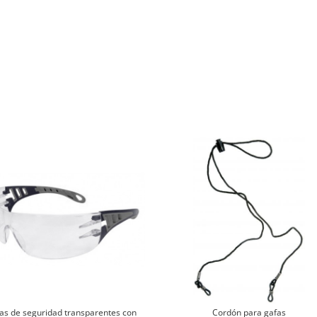
as de seguridad transparentes con
Cordón para gafas