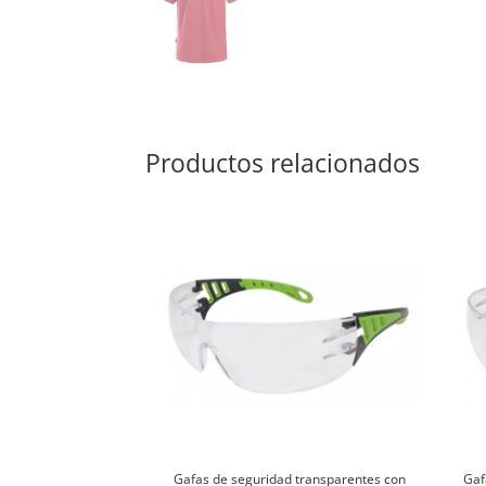
Productos relacionados
Gafas de seguridad transparentes con
Gaf