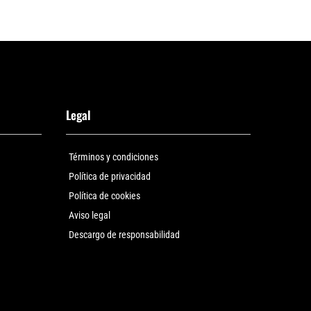
Legal
Términos y condiciones
Política de privacidad
Política de cookies
Aviso legal
Descargo de responsabilidad