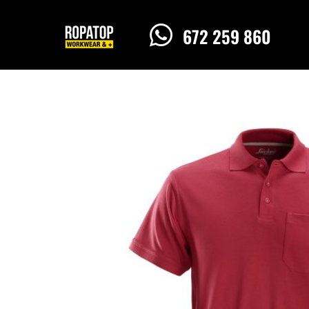

672 259 860