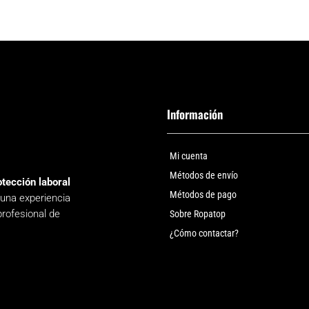
Información
Mi cuenta
Métodos de envío
otección laboral
Métodos de pago
 una experiencia
profesional de
Sobre Ropatop
¿Cómo contactar?