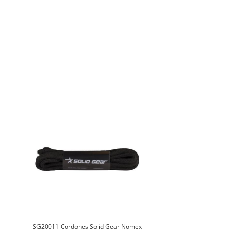
SG20011 Cordones Solid Gear Nomex