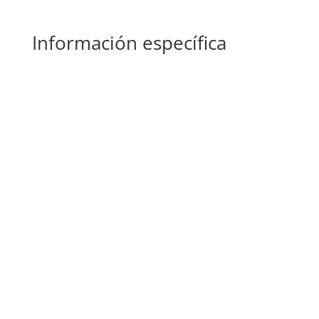
Información específica