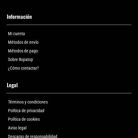
Información
Mi cuenta
Métodos de envío
Métodos de pago
Sobre Ropatop
¿Cómo contactar?
Legal
Términos y condiciones
Política de privacidad
Política de cookies
Aviso legal
Descargo de responsabilidad