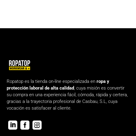
Ropatop es la tienda on-líne especializada en
ropa y
protección laboral de alta calidad
, cuya misión es convertir
su compra en una experiencia fácil, cómoda, rápida y certera,
gracias a la trayectoria profesional de Casbau, S.L, cuya
vocación es satisfacer al cliente.


