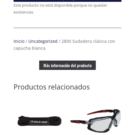
Este producto no está disponible porque no quedan
existencias.
Inicio
/
Uncategorized
/ 2800 Sudadera clásica con
capucha blanca
Más información del producto
Productos relacionados