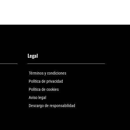
Legal
Términos y condiciones
Política de privacidad
Política de cookies
Aviso legal
Descargo de responsabilidad