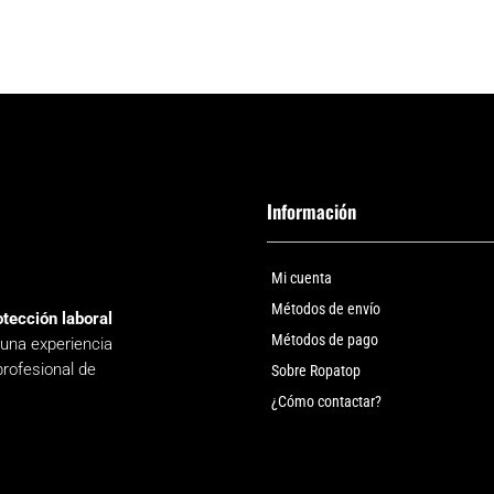
Información
Mi cuenta
Métodos de envío
otección laboral
Métodos de pago
 una experiencia
profesional de
Sobre Ropatop
¿Cómo contactar?