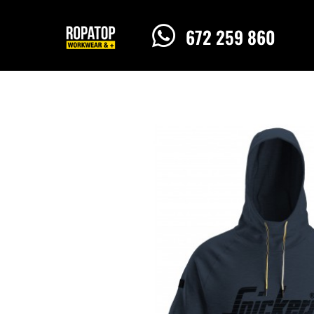

672 259 860