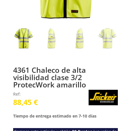
4361 Chaleco de alta
visibilidad clase 3/2
ProtecWork amarillo
Ref:
88,45
€
Tiempo de entrega estimado en 7-10 días