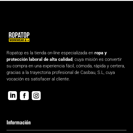
Ropatop es la tienda on-líne especializada en
ropa y
protección laboral de alta calidad
, cuya misión es convertir
su compra en una experiencia fácil, cómoda, rápida y certera,
gracias a la trayectoria profesional de Casbau, S.L, cuya
vocación es satisfacer al cliente.



Información