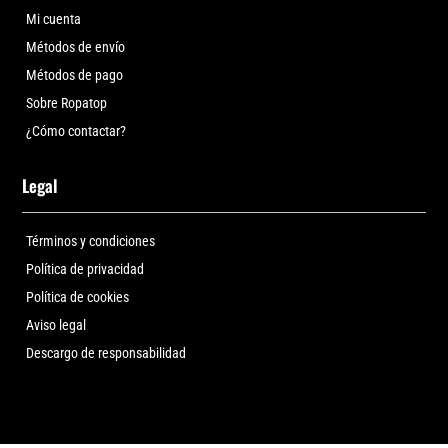
Mi cuenta
Métodos de envío
Métodos de pago
Sobre Ropatop
¿Cómo contactar?
Legal
Términos y condiciones
Política de privacidad
Política de cookies
Aviso legal
Descargo de responsabilidad