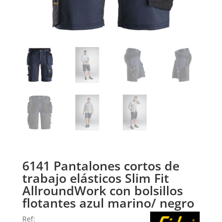
6141 Pantalones cortos de
trabajo elásticos Slim Fit
AllroundWork con bolsillos
flotantes azul marino/ negro
Ref: