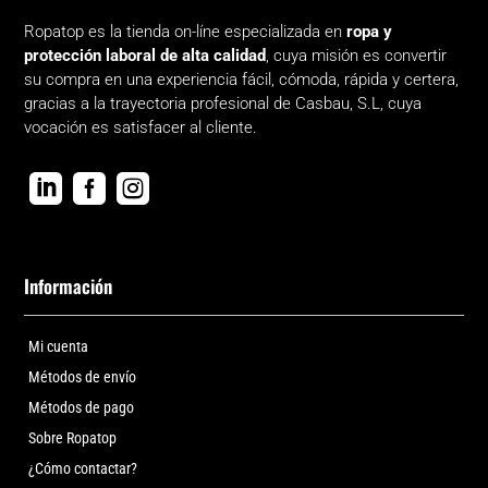
Ropatop es la tienda on-líne especializada en
ropa y
protección laboral de alta calidad
, cuya misión es convertir
su compra en una experiencia fácil, cómoda, rápida y certera,
gracias a la trayectoria profesional de Casbau, S.L, cuya
vocación es satisfacer al cliente.



Información
Mi cuenta
Métodos de envío
Métodos de pago
Sobre Ropatop
¿Cómo contactar?