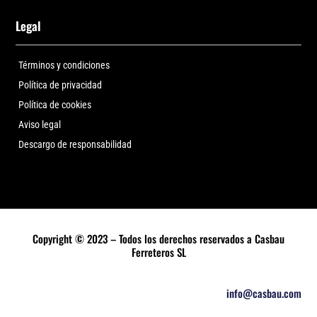
Legal
Términos y condiciones
Política de privacidad
Política de cookies
Aviso legal
Descargo de responsabilidad
Copyright © 2023 – Todos los derechos reservados a Casbau
Ferreteros SL
info@casbau.com