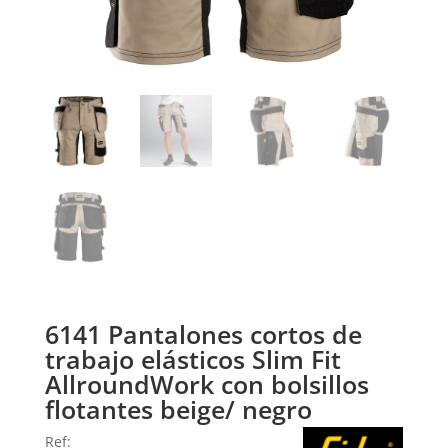
6141 Pantalones cortos de
trabajo elásticos Slim Fit
AllroundWork con bolsillos
flotantes beige/ negro
Ref: