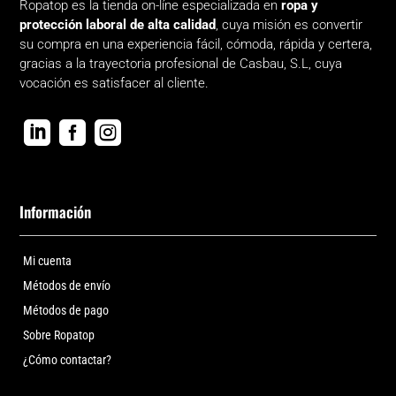
Ropatop es la tienda on-líne especializada en
ropa y
protección laboral de alta calidad
, cuya misión es convertir
su compra en una experiencia fácil, cómoda, rápida y certera,
gracias a la trayectoria profesional de Casbau, S.L, cuya
vocación es satisfacer al cliente.



Información
Mi cuenta
Métodos de envío
Métodos de pago
Sobre Ropatop
¿Cómo contactar?