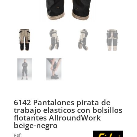
6142 Pantalones pirata de
trabajo elasticos con bolsillos
flotantes AllroundWork
beige-negro
Ref: