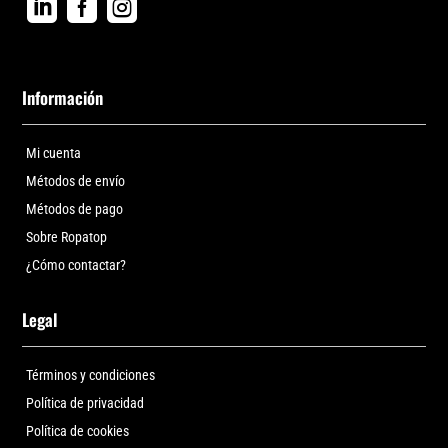



Información
Mi cuenta
Métodos de envío
Métodos de pago
Sobre Ropatop
¿Cómo contactar?
Legal
Términos y condiciones
Política de privacidad
Política de cookies