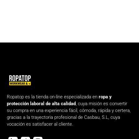
Ropatop es la tienda on-líne especializada en
ropa y
protección laboral de alta calidad
, cuya misión es convertir
su compra en una experiencia fácil, cómoda, rápida y certera,
gracias a la trayectoria profesional de Casbau, S.L, cuya
vocación es satisfacer al cliente.