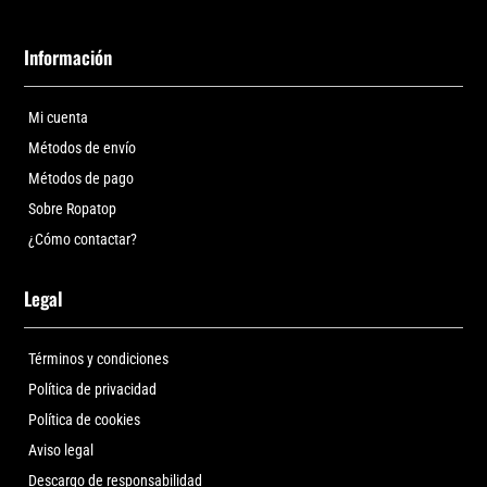
Información
Mi cuenta
Métodos de envío
Métodos de pago
Sobre Ropatop
¿Cómo contactar?
Legal
Términos y condiciones
Política de privacidad
Política de cookies
Aviso legal
Descargo de responsabilidad