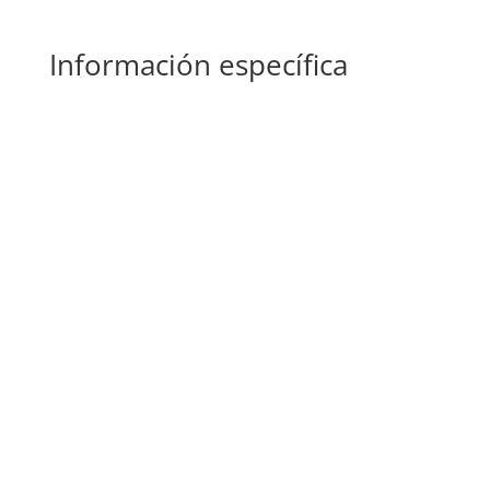
Información específica