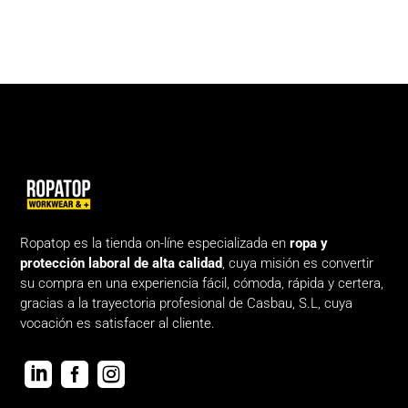
Ropatop es la tienda on-líne especializada en
ropa y
protección laboral de alta calidad
, cuya misión es convertir
su compra en una experiencia fácil, cómoda, rápida y certera,
gracias a la trayectoria profesional de Casbau, S.L, cuya
vocación es satisfacer al cliente.


