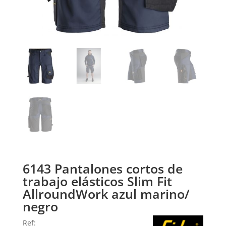
6143 Pantalones cortos de
trabajo elásticos Slim Fit
AllroundWork azul marino/
negro
Ref: