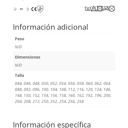
Información adicional
Peso
N/D
Dimensiones
N/D
Talla
044, 046, 048, 050, 052, 054, 056, 058, 060, 062, 064,
088, 092, 096, 100, 104, 108, 112, 116, 120, 124, 146,
148, 150, 152, 154, 156, 158, 160, 162, 192, 196, 200,
204, 208, 212, 250, 252, 254, 256, 258
Información específica