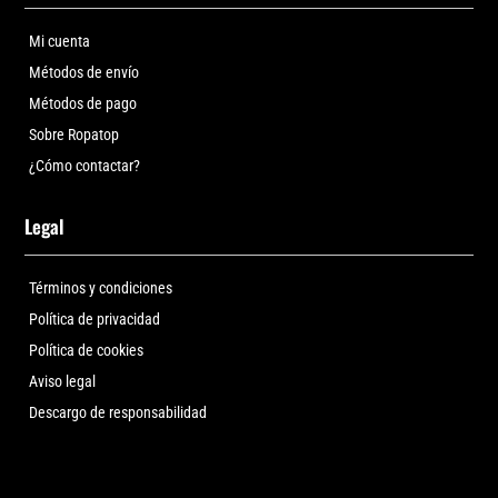
Mi cuenta
Métodos de envío
Métodos de pago
Sobre Ropatop
¿Cómo contactar?
Legal
Términos y condiciones
Política de privacidad
Política de cookies
Aviso legal
Descargo de responsabilidad