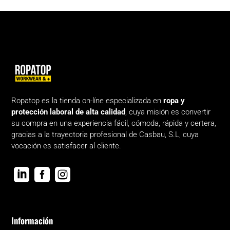
Ropatop es la tienda on-líne especializada en
ropa y
protección laboral de alta calidad
, cuya misión es convertir
su compra en una experiencia fácil, cómoda, rápida y certera,
gracias a la trayectoria profesional de Casbau, S.L, cuya
vocación es satisfacer al cliente.



Información