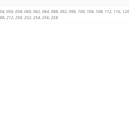
54, 056, 058, 060, 062, 064, 088, 092, 096, 100, 104, 108, 112, 116, 120
208, 212, 250, 252, 254, 256, 258