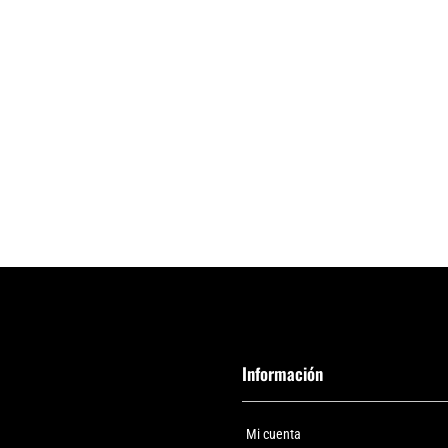
Información
Mi cuenta