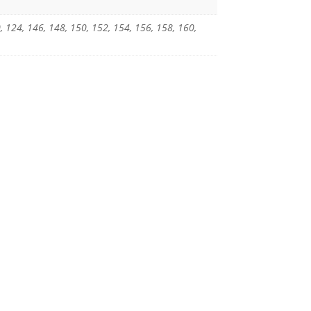
, 124, 146, 148, 150, 152, 154, 156, 158, 160,