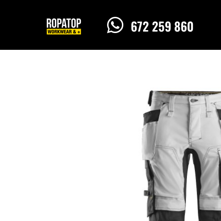

672 259 860