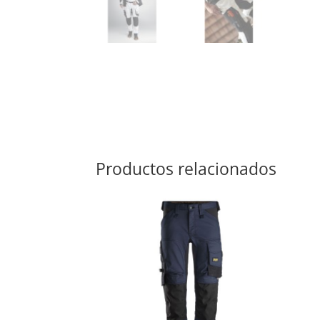
Productos relacionados