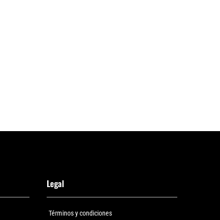
Legal
Términos y condiciones