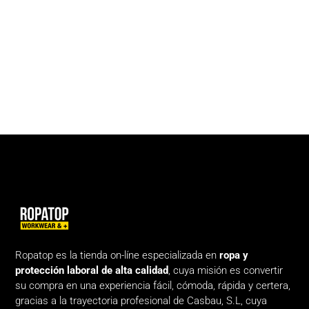
Ropatop es la tienda on-líne especializada en
ropa y
protección laboral de alta calidad
, cuya misión es convertir
su compra en una experiencia fácil, cómoda, rápida y certera,
gracias a la trayectoria profesional de Casbau, S.L, cuya