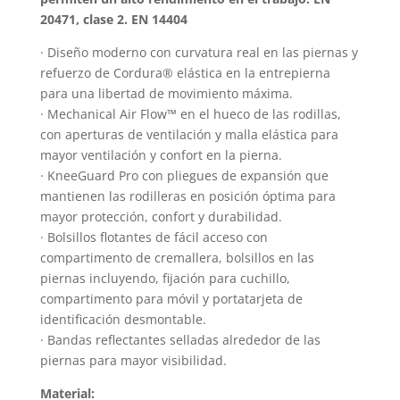
20471, clase 2. EN 14404
· Diseño moderno con curvatura real en las piernas y
refuerzo de Cordura® elástica en la entrepierna
para una libertad de movimiento máxima.
· Mechanical Air Flow™ en el hueco de las rodillas,
con aperturas de ventilación y malla elástica para
mayor ventilación y confort en la pierna.
· KneeGuard Pro con pliegues de expansión que
mantienen las rodilleras en posición óptima para
mayor protección, confort y durabilidad.
· Bolsillos flotantes de fácil acceso con
compartimento de cremallera, bolsillos en las
piernas incluyendo, fijación para cuchillo,
compartimento para móvil y portatarjeta de
identificación desmontable.
· Bandas reflectantes selladas alrededor de las
piernas para mayor visibilidad.
Material: