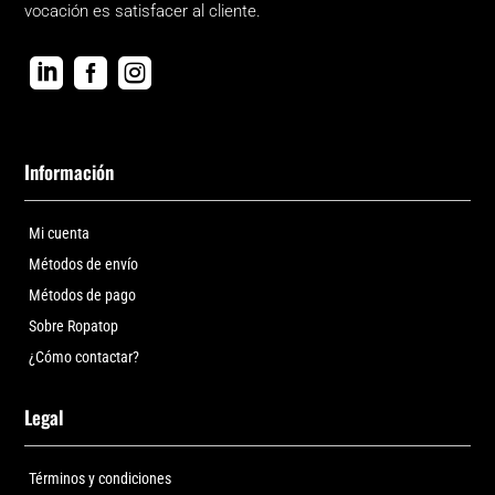
vocación es satisfacer al cliente.



Información
Mi cuenta
Métodos de envío
Métodos de pago
Sobre Ropatop
¿Cómo contactar?
Legal
Términos y condiciones