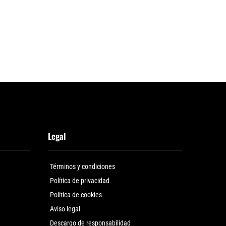
Legal
Términos y condiciones
Política de privacidad
Política de cookies
Aviso legal
Descargo de responsabilidad