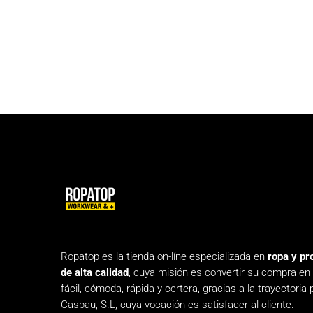
Ropatop es la tienda on-líne especializada en
ropa y pr
de alta calidad
, cuya misión es convertir su compra en
fácil, cómoda, rápida y certera, gracias a la trayectoria 
Casbau, S.L, cuya vocación es satisfacer al cliente.