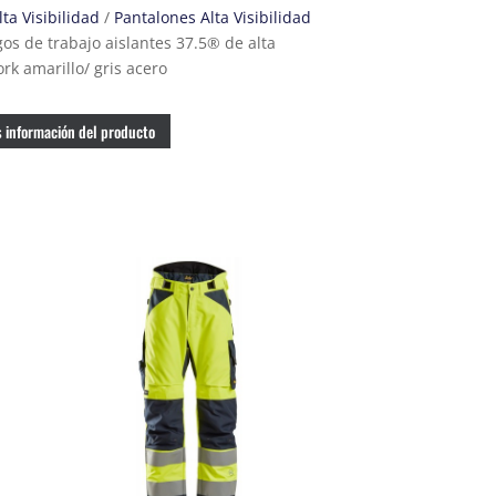
ta Visibilidad
/
Pantalones Alta Visibilidad
os de trabajo aislantes 37.5® de alta
rk amarillo/ gris acero
 información del producto