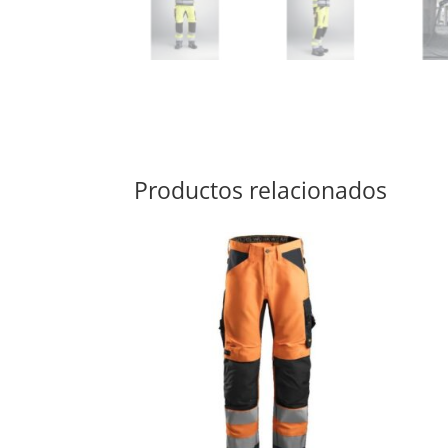
Productos relacionados