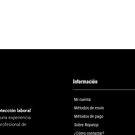
Información
Mi cuenta
Métodos de envío
otección laboral
Métodos de pago
 una experiencia
profesional de
Sobre Ropatop
¿Cómo contactar?