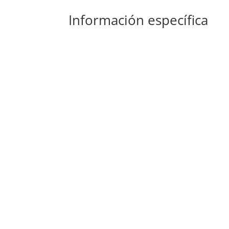
Información específica