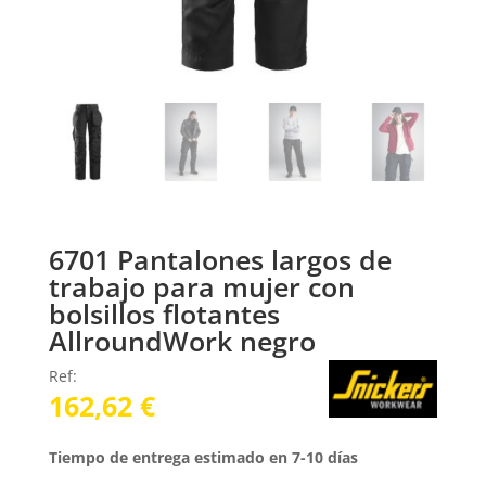
6701 Pantalones largos de
trabajo para mujer con
bolsillos flotantes
AllroundWork negro
Ref:
162,62
€
Tiempo de entrega estimado en 7-10 días