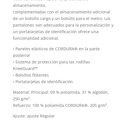
almacenamiento,
complementadas con el almacenamiento adicional
de un bolsillo cargo y un bolsillo para el metro. Los
pantalones son adecuados para la personalización y
un portatarjetas de identificación ofrece una
funcionalidad adicional.
• Paneles elásticos de CORDURA® en la parte
posterior
• Sistema de protección para las rodillas
KneeGuard™
• Bolsillos flotantes
• Portatarjetas de identificación
Material: Principal: 69 % poliamida, 31 % algodón,
250 g/m².
Refuerzo: 100 % poliamida CORDURA®, 205 g/m².
Ajuste: ajuste Regular