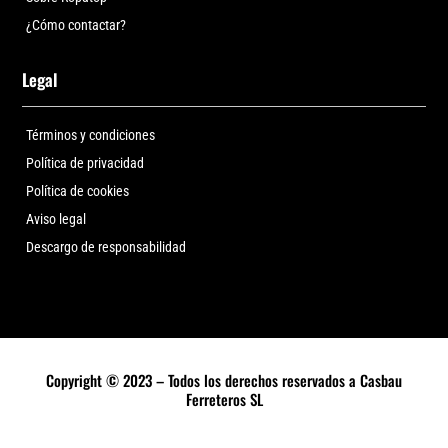
¿Cómo contactar?
Legal
Términos y condiciones
Política de privacidad
Política de cookies
Aviso legal
Descargo de responsabilidad
Copyright © 2023 – Todos los derechos reservados a Casbau
Ferreteros SL