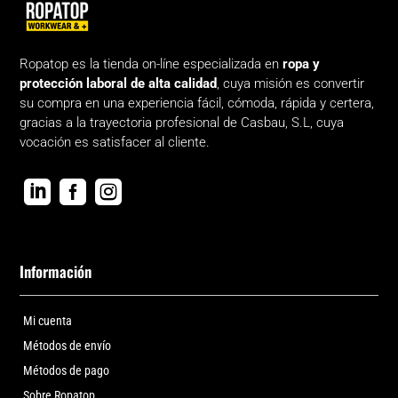
Ropatop es la tienda on-líne especializada en
ropa y
protección laboral de alta calidad
, cuya misión es convertir
su compra en una experiencia fácil, cómoda, rápida y certera,
gracias a la trayectoria profesional de Casbau, S.L, cuya
vocación es satisfacer al cliente.



Información
Mi cuenta
Métodos de envío
Métodos de pago
Sobre Ropatop