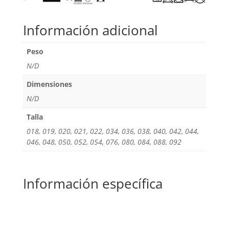
Información adicional
Peso
N/D
Dimensiones
N/D
Talla
018, 019, 020, 021, 022, 034, 036, 038, 040, 042, 044,
046, 048, 050, 052, 054, 076, 080, 084, 088, 092
Información específica