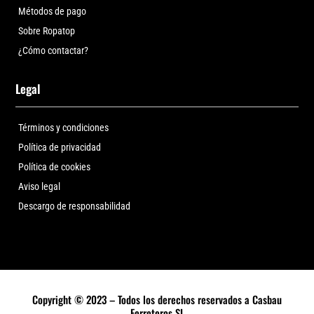
Métodos de pago
Sobre Ropatop
¿Cómo contactar?
Legal
Términos y condiciones
Política de privacidad
Política de cookies
Aviso legal
Descargo de responsabilidad
Copyright © 2023 – Todos los derechos reservados a Casbau
Ferreteros SL