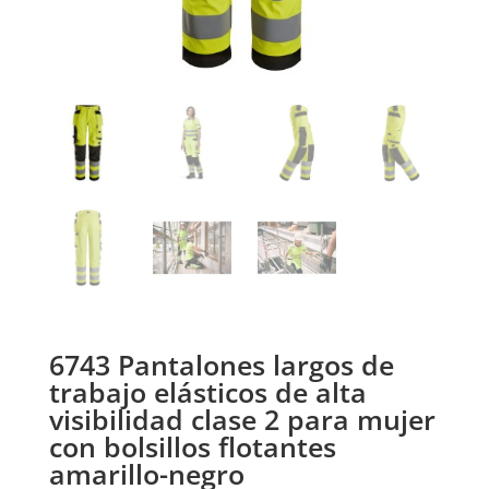
6743 Pantalones largos de
trabajo elásticos de alta
visibilidad clase 2 para mujer
con bolsillos flotantes
amarillo-negro