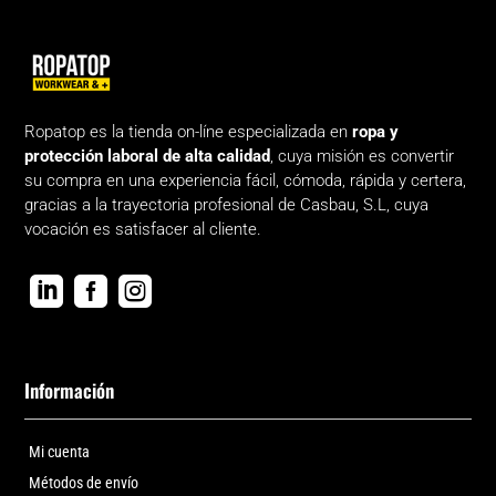
Ropatop es la tienda on-líne especializada en
ropa y
protección laboral de alta calidad
, cuya misión es convertir
su compra en una experiencia fácil, cómoda, rápida y certera,
gracias a la trayectoria profesional de Casbau, S.L, cuya
vocación es satisfacer al cliente.



Información
Mi cuenta
Métodos de envío