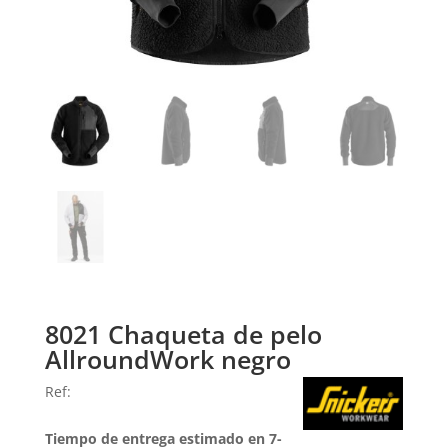
8021 Chaqueta de pelo
AllroundWork negro
Ref:
Tiempo de entrega estimado en 7-