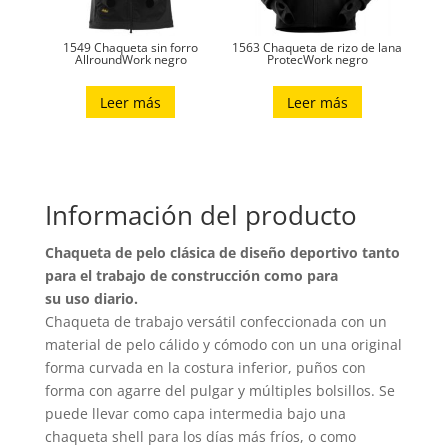
1549 Chaqueta sin forro
1563 Chaqueta de rizo de lana
AllroundWork negro
ProtecWork negro
Leer más
Leer más
Información del producto
Chaqueta de pelo clásica de diseño deportivo tanto
para el trabajo de construcción como para
su uso diario.
Chaqueta de trabajo versátil confeccionada con un
material de pelo cálido y cómodo con un una original
forma curvada en la costura inferior, puños con
forma con agarre del pulgar y múltiples bolsillos. Se
puede llevar como capa intermedia bajo una
chaqueta shell para los días más fríos, o como