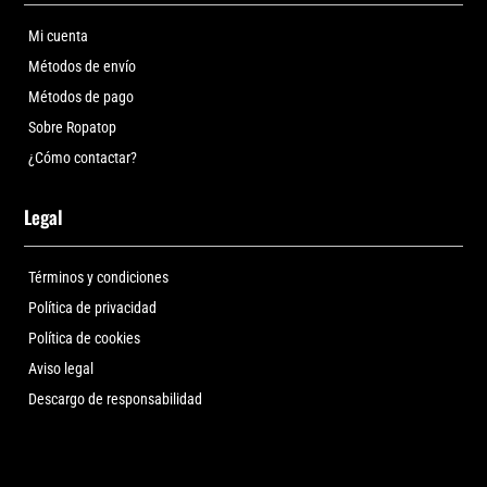
Mi cuenta
Métodos de envío
Métodos de pago
Sobre Ropatop
¿Cómo contactar?
Legal
Términos y condiciones
Política de privacidad
Política de cookies
Aviso legal
Descargo de responsabilidad