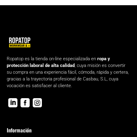
Ropatop es la tienda on-líne especializada en
ropa y
protección laboral de alta calidad
, cuya misión es convertir
su compra en una experiencia fácil, cómoda, rápida y certera,
gracias a la trayectoria profesional de Casbau, S.L, cuya
vocación es satisfacer al cliente.



Información