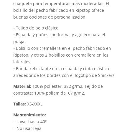
chaqueta para temperaturas más moderadas. El
bolsillo del pecho fabricado en Ripstop ofrece
buenas opciones de personalización.
• Tejido de pelo clásico
• Espalda y puños con forma, y agujero para el
pulgar
• Bolsillo con cremallera en el pecho fabricado en
Ripstop, y otros 2 bolsillos con cremallera en los
laterales
• Banda reflectante en la espalda y cinta elástica
alrededor de los bordes con el logotipo de Snickers
Material:
100% poliéster, 382 g/m2. Tejido de
contraste: 100% poliamida, 67 g/m2.
Tallas:
XS-XXXL
Mantenimiento:
– Lavar hasta 40º
– No usar lejía