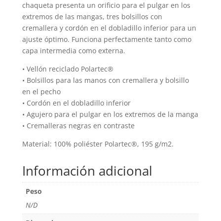
chaqueta presenta un orificio para el pulgar en los
extremos de las mangas, tres bolsillos con
cremallera y cordón en el dobladillo inferior para un
ajuste óptimo. Funciona perfectamente tanto como
capa intermedia como externa.
• Vellón reciclado Polartec®
• Bolsillos para las manos con cremallera y bolsillo
en el pecho
• Cordón en el dobladillo inferior
• Agujero para el pulgar en los extremos de la manga
• Cremalleras negras en contraste
Material: 100% poliéster Polartec®, 195 g/m2.
Información adicional
Peso
N/D