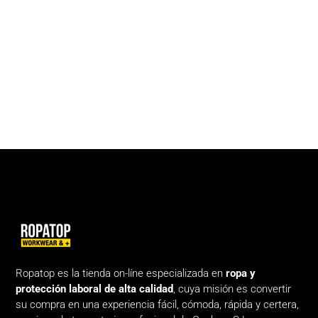
Ropatop es la tienda on-líne especializada en
ropa y
protección laboral de alta calidad
, cuya misión es convertir
su compra en una experiencia fácil, cómoda, rápida y certera,