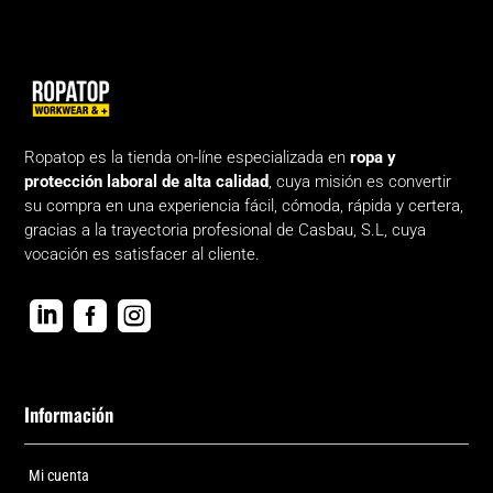
Ropatop es la tienda on-líne especializada en
ropa y
protección laboral de alta calidad
, cuya misión es convertir
su compra en una experiencia fácil, cómoda, rápida y certera,
gracias a la trayectoria profesional de Casbau, S.L, cuya
vocación es satisfacer al cliente.



Información
Mi cuenta