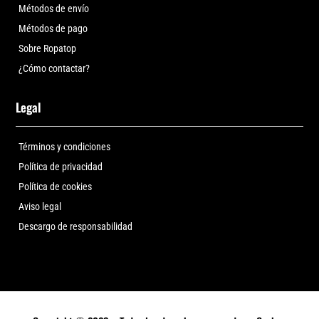
Métodos de envío
Métodos de pago
Sobre Ropatop
¿Cómo contactar?
Legal
Términos y condiciones
Política de privacidad
Política de cookies
Aviso legal
Descargo de responsabilidad