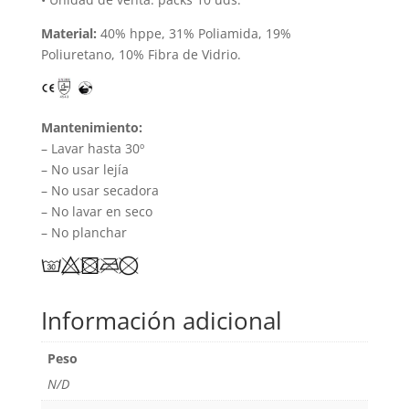
Material:
40% hppe, 31% Poliamida, 19%
Poliuretano, 10% Fibra de Vidrio.
Mantenimiento:
– Lavar hasta 30º
– No usar lejía
– No usar secadora
– No lavar en seco
– No planchar
Información adicional
Peso
N/D