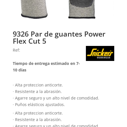
9326 Par de guantes Power
Flex Cut 5
Ref:
Tiempo de entrega estimado en 7-
10 días
· Alta proteccion anticorte.
· Resistente a la abrasión.
· Agarre seguro y un alto nivel de comodidad.
· Puños elásticos ajustados.
· Alta proteccion anticorte.
· Resistente a la abrasión.
· Agarre seguro y un alto nivel de comodidad.