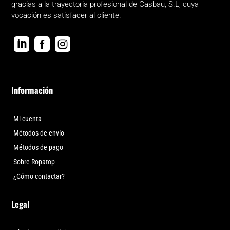
gracias a la trayectoria profesional de Casbau, S.L, cuya
vocación es satisfacer al cliente.



Información
Mi cuenta
Métodos de envío
Métodos de pago
Sobre Ropatop
¿Cómo contactar?
Legal