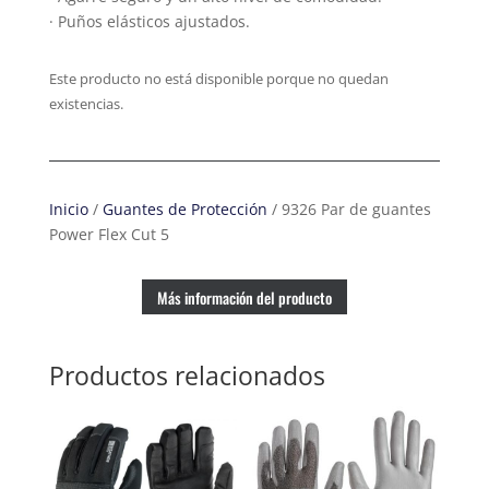
· Puños elásticos ajustados.
Este producto no está disponible porque no quedan
existencias.
Inicio
/
Guantes de Protección
/ 9326 Par de guantes
Power Flex Cut 5
Más información del producto
Productos relacionados