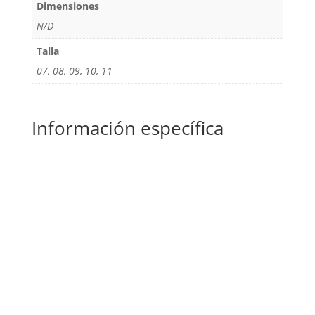
Dimensiones
N/D
Talla
07, 08, 09, 10, 11
Información específica