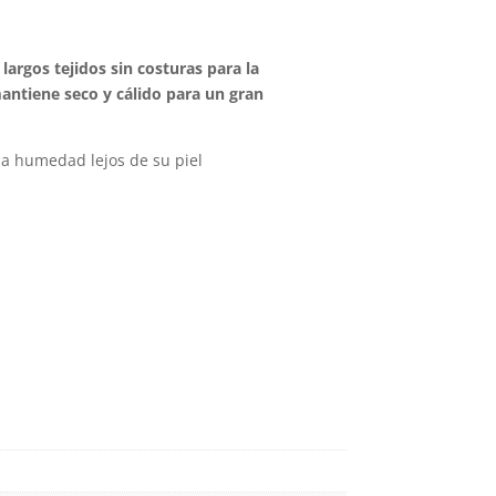
argos tejidos sin costuras para la
antiene seco y cálido para un gran
la humedad lejos de su piel