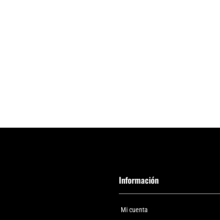
Información
Mi cuenta