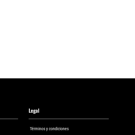
Legal
Términos y condiciones