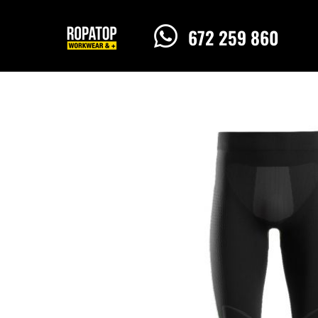

672 259 860