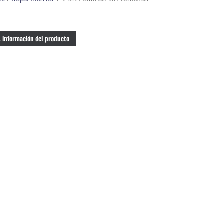
 información del producto