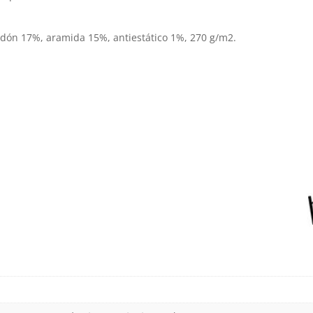
n 17%, aramida 15%, antiestático 1%, 270 g/m2.