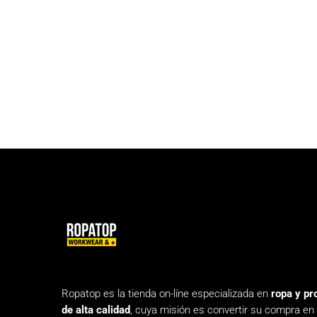
Ropatop es la tienda on-líne especializada en
ropa y pr
de alta calidad
, cuya misión es convertir su compra en