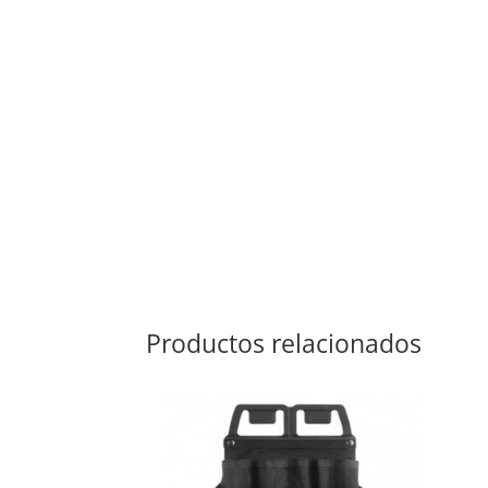
Productos relacionados