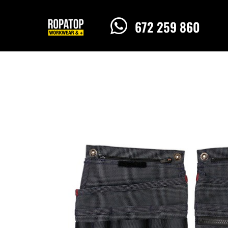

672 259 860