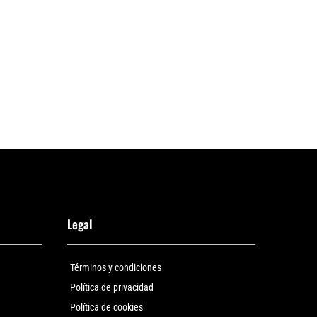
Legal
Términos y condiciones
Política de privacidad
Política de cookies