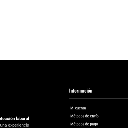
Información
Mi cuenta
Métodos de envío
otección laboral
Métodos de pago
 una experiencia