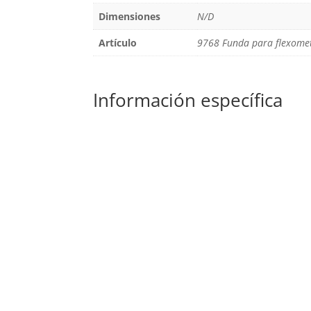
Dimensiones
N/D
Artículo
9768 Funda para flexome
Información específica