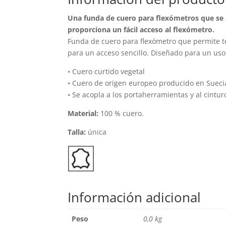
Una funda de cuero para flexómetros que se 
proporciona un fácil acceso al flexómetro.
Funda de cuero para flexómetro que permite t
para un acceso sencillo. Diseñado para un uso 
• Cuero curtido vegetal
• Cuero de origen europeo producido en Sueci
• Se acopla a los portaherramientas y al cintu
Material:
100 % cuero.
Talla:
única
Información adicional
Peso
0,0 kg