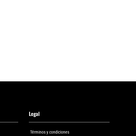
Legal
Términos y condiciones