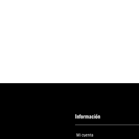
Información
Mi cuenta