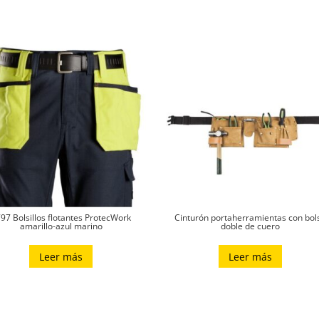
97 Bolsillos flotantes ProtecWork
Cinturón portaherramientas con bol
amarillo-azul marino
doble de cuero
Leer más
Leer más