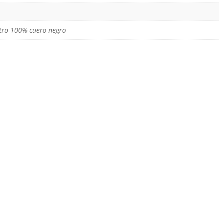
tro 100% cuero negro