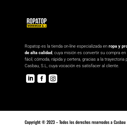
Ropatop es la tienda on-líne especializada en
ropa y pr
de alta calidad
, cuya misión es convertir su compra en
fácil, cómoda, rápida y certera, gracias a la trayectoria 
Casbau, S.L, cuya vocación es satisfacer al cliente.



Copyright © 2023 – Todos los derechos reservados a Casbau 