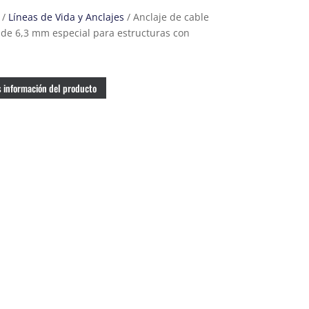
/
Líneas de Vida y Anclajes
/ Anclaje de cable
 de 6,3 mm especial para estructuras con
 información del producto