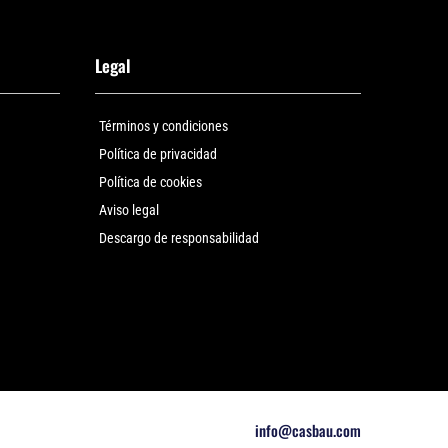
Legal
Términos y condiciones
Política de privacidad
Política de cookies
Aviso legal
Descargo de responsabilidad
info@casbau.com