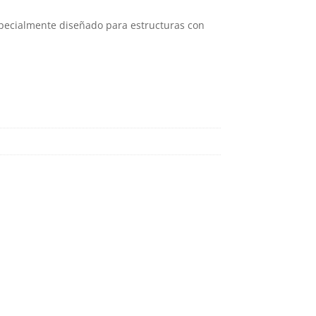
pecialmente diseñado para estructuras con