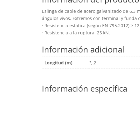
Eslinga de cable de acero galvanizado de 6,3
ángulos vivos. Extremos con terminal y funda 
· Resistencia estática (según EN 795:2012) > 12
· Resistencia a la ruptura: 25 kN.
Información adicional
Longitud (m)
1, 2
Información específica