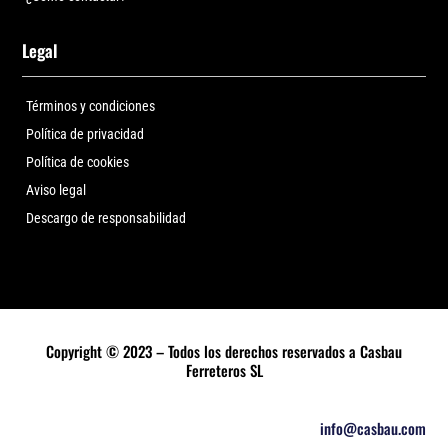
Legal
Términos y condiciones
Política de privacidad
Política de cookies
Aviso legal
Descargo de responsabilidad
Copyright © 2023 – Todos los derechos reservados a Casbau
Ferreteros SL
info@casbau.com