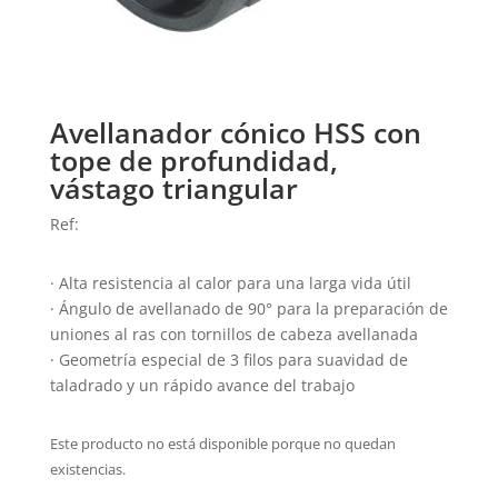
Avellanador cónico HSS con
tope de profundidad,
vástago triangular
Ref:
· Alta resistencia al calor para una larga vida útil
· Ángulo de avellanado de 90° para la preparación de
uniones al ras con tornillos de cabeza avellanada
· Geometría especial de 3 filos para suavidad de
taladrado y un rápido avance del trabajo
Este producto no está disponible porque no quedan
existencias.