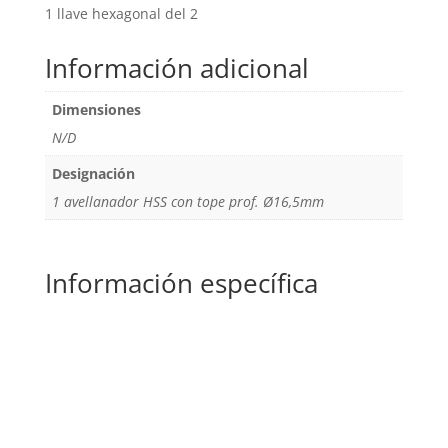
1 llave hexagonal del 2
Información adicional
Dimensiones
N/D
Designación
1 avellanador HSS con tope prof. Ø16,5mm
Información específica