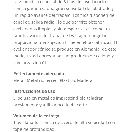
La geometría especial de 3 filos del avellanador
cónico garantiza una gran suavidad de taladrado y
un rápido avance del trabajo. Los filos disponen de
canal de salida radial, lo que permite obtener
avellanados limpios y sin desgarros, así como un
rápido avance del trabajo. El vástago triangular
proporciona una sujeción firme en el portabrocas. El
avellanador cónico se produce en Alemania: de este
modo, usted apuesta por un producto de calidad y
con larga vida útil.
Perfectamente adecuado
Metal, Metal no férreo, Plástico, Madera
Instrucciones de uso
Si se usa en metal es imprescindible taladrar
previamente y utilizar aceite de corte.
Volumen de la entrega
1 avellanador cónico de acero de alta velocidad con
tope de profundidad