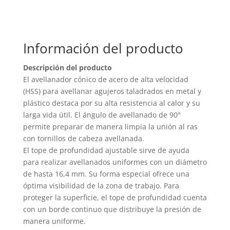
Información del producto
Descripción del producto
El avellanador cónico de acero de alta velocidad
(HSS) para avellanar agujeros taladrados en metal y
plástico destaca por su alta resistencia al calor y su
larga vida útil. El ángulo de avellanado de 90°
permite preparar de manera limpia la unión al ras
con tornillos de cabeza avellanada.
El tope de profundidad ajustable sirve de ayuda
para realizar avellanados uniformes con un diámetro
de hasta 16,4 mm. Su forma especial ofrece una
óptima visibilidad de la zona de trabajo. Para
proteger la superficie, el tope de profundidad cuenta
con un borde continuo que distribuye la presión de
manera uniforme.