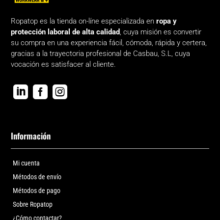
Ropatop es la tienda on-líne especializada en
ropa y
protección laboral de alta calidad
, cuya misión es convertir
su compra en una experiencia fácil, cómoda, rápida y certera,
gracias a la trayectoria profesional de Casbau, S.L, cuya
vocación es satisfacer al cliente.



Información
Mi cuenta
Métodos de envío
Métodos de pago
Sobre Ropatop
¿Cómo contactar?