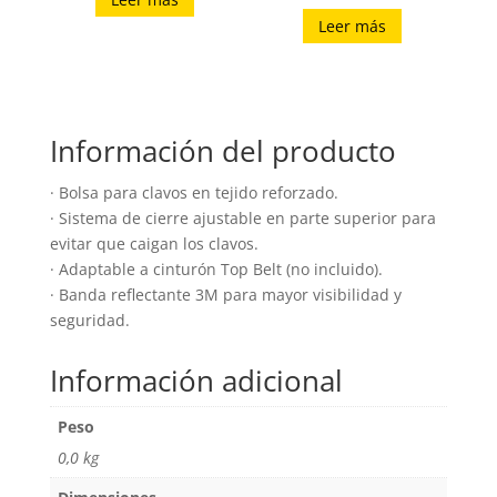
Leer más
Información del producto
· Bolsa para clavos en tejido reforzado.
· Sistema de cierre ajustable en parte superior para
evitar que caigan los clavos.
· Adaptable a cinturón Top Belt (no incluido).
· Banda reflectante 3M para mayor visibilidad y
seguridad.
Información adicional
Peso
0,0 kg