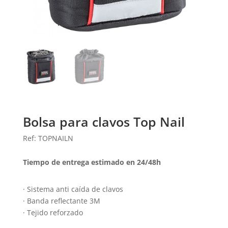
Bolsa para clavos Top Nail
Ref: TOPNAILN
Tiempo de entrega estimado en 24/48h
· Sistema anti caída de clavos
· Banda reflectante 3M
· Tejido reforzado