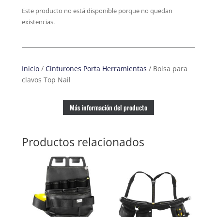
Este producto no está disponible porque no quedan
existencias.
Inicio
/
Cinturones Porta Herramientas
/ Bolsa para
clavos Top Nail
Más información del producto
Productos relacionados