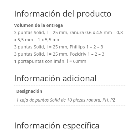
Información del producto
Volumen de la entrega
3 puntas Solid, l = 25 mm, ranura 0,6 x 4,5 mm – 0,8
x 5,5 mm – 1 x 5,5 mm
3 puntas Solid, l = 25 mm, Phillips 1 – 2 – 3
3 puntas Solid, l = 25 mm, Pozidriv 1 – 2 – 3
1 portapuntas con imán, l = 60mm
Información adicional
Designación
1 caja de puntas Solid de 10 piezas ranura, PH, PZ
Información específica