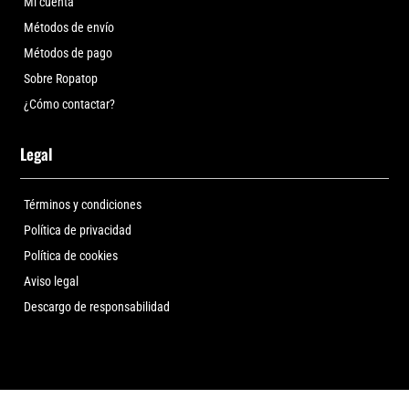
Mi cuenta
Métodos de envío
Métodos de pago
Sobre Ropatop
¿Cómo contactar?
Legal
Términos y condiciones
Política de privacidad
Política de cookies
Aviso legal
Descargo de responsabilidad