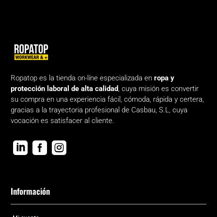
Ropatop es la tienda on-líne especializada en
ropa y
protección laboral de alta calidad
, cuya misión es convertir
su compra en una experiencia fácil, cómoda, rápida y certera,
gracias a la trayectoria profesional de Casbau, S.L, cuya
vocación es satisfacer al cliente.



Información