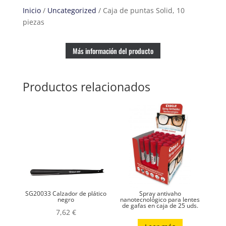
Inicio
/
Uncategorized
/ Caja de puntas Solid, 10
piezas
Más información del producto
Productos relacionados
SG20033 Calzador de plático
Spray antivaho
negro
nanotecnológico para lentes
de gafas en caja de 25 uds.
7,62
€