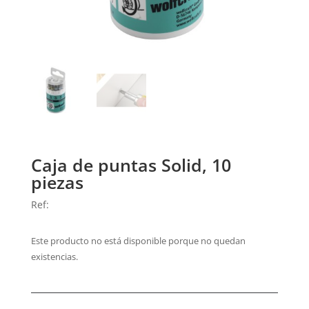
Caja de puntas Solid, 10
piezas
Ref:
Este producto no está disponible porque no quedan
existencias.