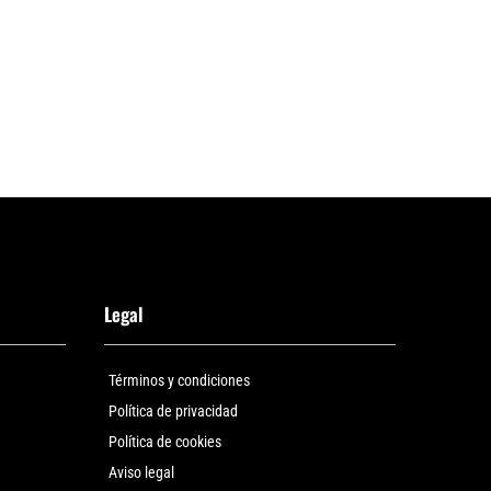
Legal
Términos y condiciones
Política de privacidad
Política de cookies
Aviso legal