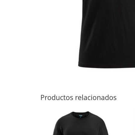
Productos relacionados