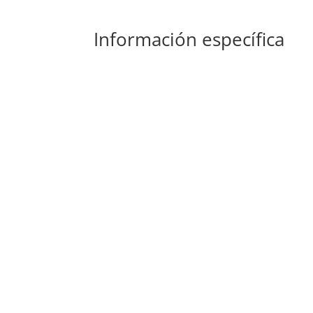
Información específica