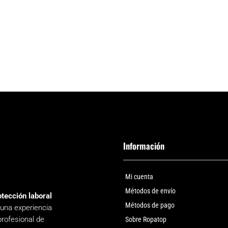
Información
Mi cuenta
Métodos de envío
otección laboral
Métodos de pago
 una experiencia
profesional de
Sobre Ropatop