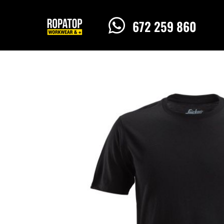

672 259 860