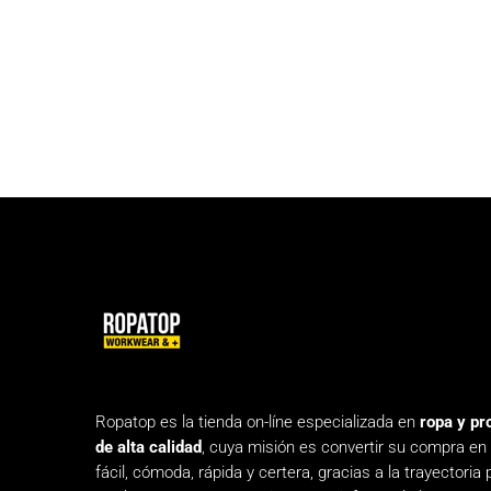
Ropatop es la tienda on-líne especializada en
ropa y pr
de alta calidad
, cuya misión es convertir su compra en
fácil, cómoda, rápida y certera, gracias a la trayectoria 