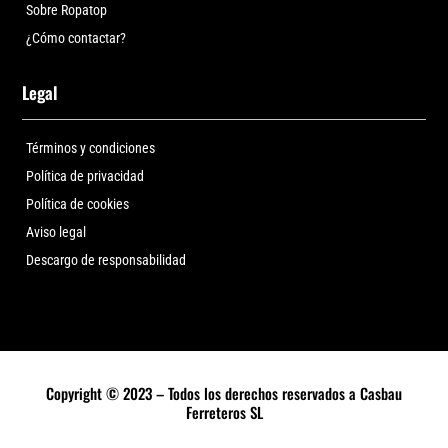
Sobre Ropatop
¿Cómo contactar?
Legal
Términos y condiciones
Política de privacidad
Política de cookies
Aviso legal
Descargo de responsabilidad
Copyright © 2023 – Todos los derechos reservados a Casbau
Ferreteros SL