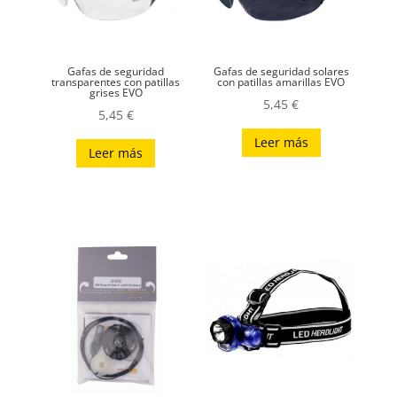
Gafas de seguridad
Gafas de seguridad solares
transparentes con patillas
con patillas amarillas EVO
grises EVO
5,45
€
5,45
€
Leer más
Leer más