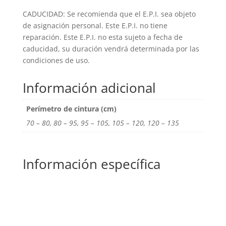
CADUCIDAD: Se recomienda que el E.P.I. sea objeto
de asignación personal. Este E.P.I. no tiene
reparación. Este E.P.I. no esta sujeto a fecha de
caducidad, su duración vendrá determinada por las
condiciones de uso.
Información adicional
Perímetro de cintura (cm)
70 – 80, 80 – 95, 95 – 105, 105 – 120, 120 – 135
Información específica