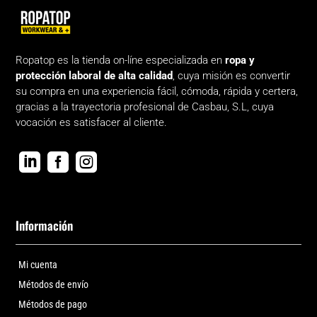
Ropatop es la tienda on-líne especializada en
ropa y
protección laboral de alta calidad
, cuya misión es convertir
su compra en una experiencia fácil, cómoda, rápida y certera,
gracias a la trayectoria profesional de Casbau, S.L, cuya
vocación es satisfacer al cliente.



Información
Mi cuenta
Métodos de envío
Métodos de pago