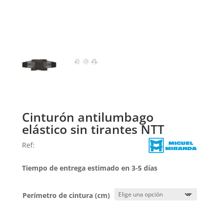
Cinturón antilumbago
elástico sin tirantes NTT
Ref:
Tiempo de entrega estimado en 3-5 días
Perímetro de cintura (cm)