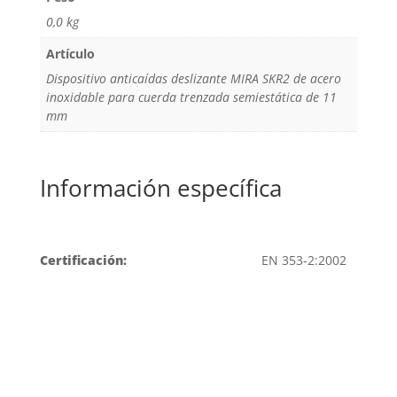
0,0 kg
Artículo
Dispositivo anticaídas deslizante MIRA SKR2 de acero
inoxidable para cuerda trenzada semiestática de 11
mm
Información específica
Certificación:
EN 353-2:2002