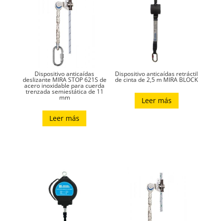
Dispositivo anticaídas
Dispositivo anticaídas retráctil
deslizante MIRA STOP 621S de
de cinta de 2,5 m MIRA BLOCK
acero inoxidable para cuerda
trenzada semiestática de 11
mm
Leer más
Leer más