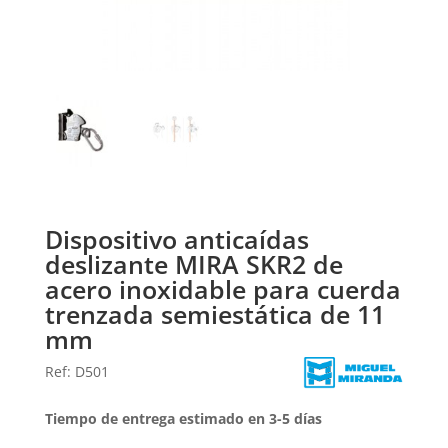
Dispositivo anticaídas
deslizante MIRA SKR2 de
acero inoxidable para cuerda
trenzada semiestática de 11
mm
Ref: D501
Tiempo de entrega estimado en 3-5 días