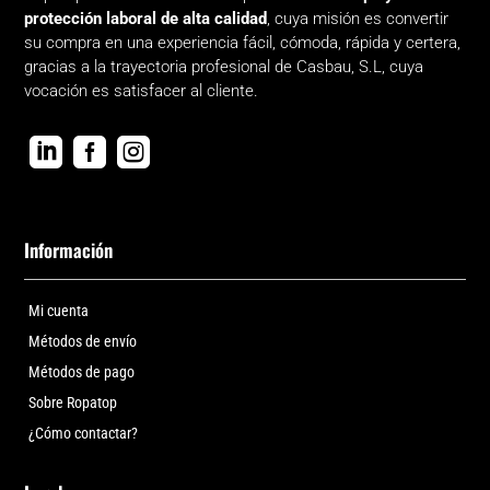
protección laboral de alta calidad
, cuya misión es convertir
su compra en una experiencia fácil, cómoda, rápida y certera,
gracias a la trayectoria profesional de Casbau, S.L, cuya
vocación es satisfacer al cliente.



Información
Mi cuenta
Métodos de envío
Métodos de pago
Sobre Ropatop
¿Cómo contactar?