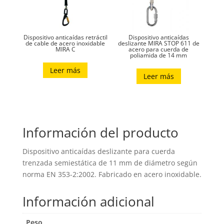
Dispositivo anticaídas retráctil
Dispositivo anticaídas
de cable de acero inoxidable
deslizante MIRA STOP 611 de
MIRA C
acero para cuerda de
poliamida de 14 mm
Leer más
Leer más
Información del producto
Dispositivo anticaídas deslizante para cuerda
trenzada semiestática de 11 mm de diámetro según
norma EN 353-2:2002. Fabricado en acero inoxidable.
Información adicional
Peso