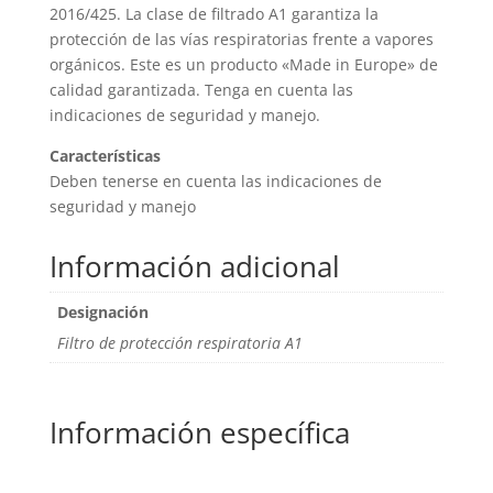
2016/425. La clase de filtrado A1 garantiza la
página
protección de las vías respiratorias frente a vapores
de
orgánicos. Este es un producto «Made in Europe» de
produc
calidad garantizada. Tenga en cuenta las
indicaciones de seguridad y manejo.
Características
Deben tenerse en cuenta las indicaciones de
seguridad y manejo
Información adicional
Designación
Filtro de protección respiratoria A1
Información específica