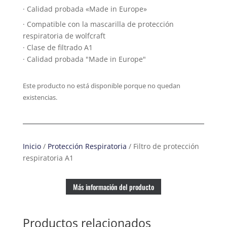
· Calidad probada «Made in Europe»
· Compatible con la mascarilla de protección
respiratoria de wolfcraft
· Clase de filtrado A1
· Calidad probada "Made in Europe"
Este producto no está disponible porque no quedan
existencias.
Inicio
/
Protección Respiratoria
/ Filtro de protección
respiratoria A1
Más información del producto
Productos relacionados