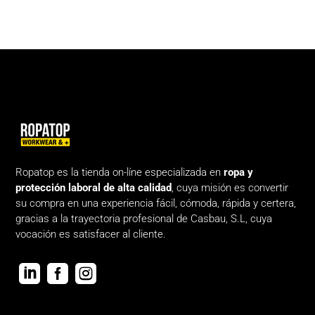
Ropatop es la tienda on-líne especializada en
ropa y
protección laboral de alta calidad
, cuya misión es convertir
su compra en una experiencia fácil, cómoda, rápida y certera,
gracias a la trayectoria profesional de Casbau, S.L, cuya
vocación es satisfacer al cliente.


