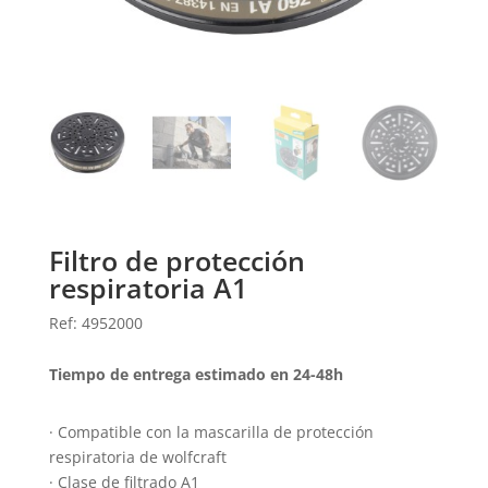
Filtro de protección
respiratoria A1
Ref: 4952000
Tiempo de entrega estimado en 24-48h
· Compatible con la mascarilla de protección
respiratoria de wolfcraft
· Clase de filtrado A1