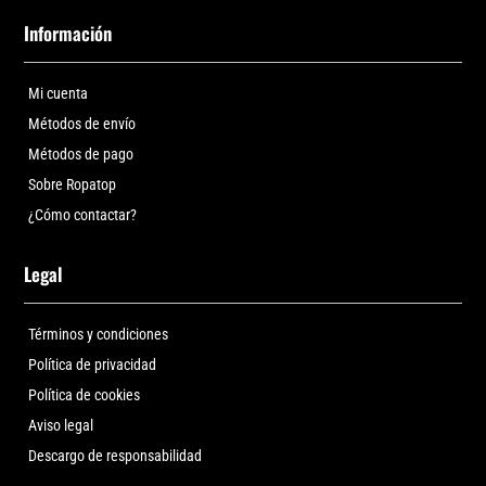
Información
Mi cuenta
Métodos de envío
Métodos de pago
Sobre Ropatop
¿Cómo contactar?
Legal
Términos y condiciones
Política de privacidad
Política de cookies
Aviso legal
Descargo de responsabilidad