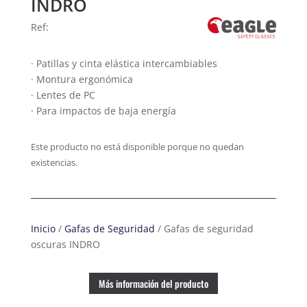
INDRO
Ref:
· Patillas y cinta elástica intercambiables
· Montura ergonómica
· Lentes de PC
· Para impactos de baja energía
Este producto no está disponible porque no quedan
existencias.
Inicio
/
Gafas de Seguridad
/ Gafas de seguridad
oscuras INDRO
Más información del producto