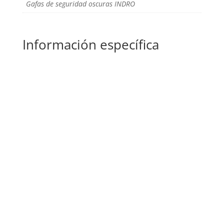
Gafas de seguridad oscuras INDRO
Información específica