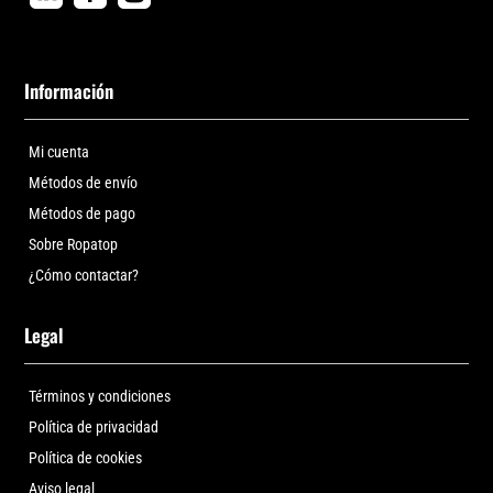
Información
Mi cuenta
Métodos de envío
Métodos de pago
Sobre Ropatop
¿Cómo contactar?
Legal
Términos y condiciones
Política de privacidad
Política de cookies
Aviso legal