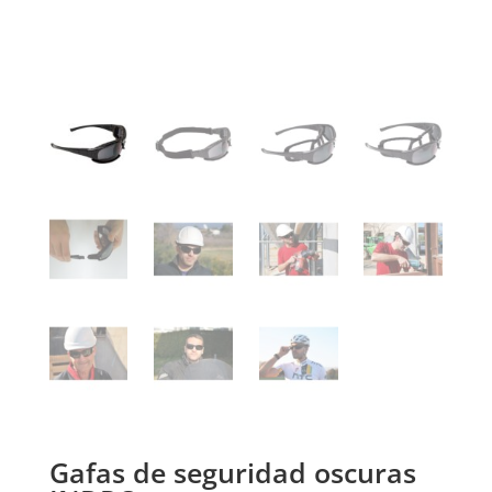
Gafas de seguridad oscuras