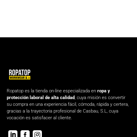
Ropatop es la tienda on-líne especializada en
ropa y
protección laboral de alta calidad
, cuya misión es convertir
su compra en una experiencia fácil, cómoda, rápida y certera,
gracias a la trayectoria profesional de Casbau, S.L, cuya
vocación es satisfacer al cliente.


