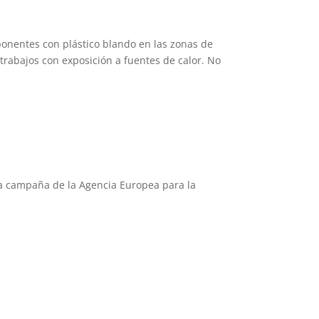
onentes con plástico blando en las zonas de
rabajos con exposición a fuentes de calor. No
n la campaña de la Agencia Europea para la