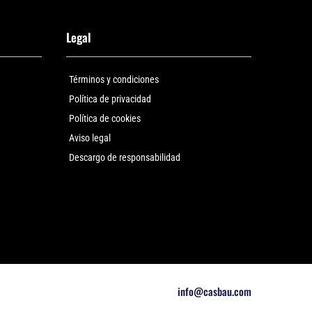
Legal
Términos y condiciones
Política de privacidad
Política de cookies
Aviso legal
Descargo de responsabilidad
info@casbau.com