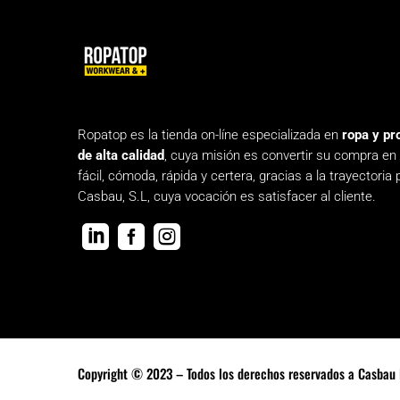
Ropatop es la tienda on-líne especializada en
ropa y pr
de alta calidad
, cuya misión es convertir su compra en
fácil, cómoda, rápida y certera, gracias a la trayectoria 
Casbau, S.L, cuya vocación es satisfacer al cliente.



Copyright © 2023 – Todos los derechos reservados a Casbau 