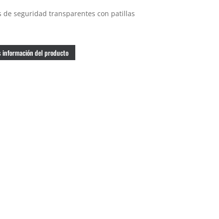
 de seguridad transparentes con patillas
 información del producto