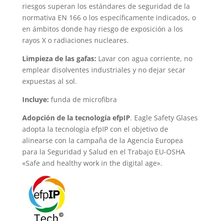
riesgos superan los estándares de seguridad de la
normativa EN 166 o los específicamente indicados, o
en ámbitos donde hay riesgo de exposición a los
rayos X o radiaciones nucleares.
Limpieza de las gafas:
Lavar con agua corriente, no
emplear disolventes industriales y no dejar secar
expuestas al sol.
Incluye:
funda de microfibra
Adopción de la tecnología efpIP
. Eagle Safety Glases
adopta la tecnología efpIP con el objetivo de
alinearse con la campaña de la Agencia Europea
para la Seguridad y Salud en el Trabajo EU-OSHA
«Safe and healthy work in the digital age».