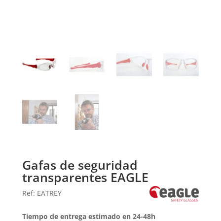
Gafas de seguridad
transparentes EAGLE
Ref: EATREY
Tiempo de entrega estimado en 24-48h