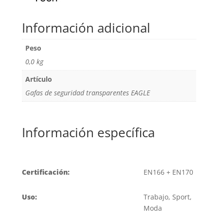
Información adicional
Peso
0,0 kg
Artículo
Gafas de seguridad transparentes EAGLE
Información específica
Certificación:
EN166 + EN170
Uso:
Trabajo, Sport,
Moda