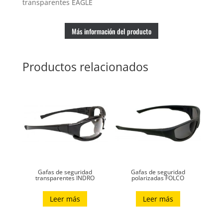
transparentes EAGLE
Más información del producto
Productos relacionados
Gafas de seguridad
Gafas de seguridad
transparentes INDRO
polarizadas FOLCO
Leer más
Leer más