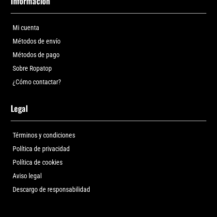
Información
Mi cuenta
Métodos de envío
Métodos de pago
Sobre Ropatop
¿Cómo contactar?
Legal
Términos y condiciones
Política de privacidad
Política de cookies
Aviso legal
Descargo de responsabilidad