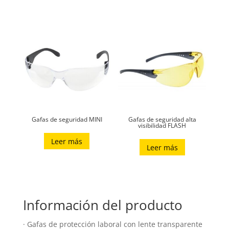
Gafas de seguridad MINI
Gafas de seguridad alta
visibilidad FLASH
Leer más
Leer más
Información del producto
· Gafas de protección laboral con lente transparente