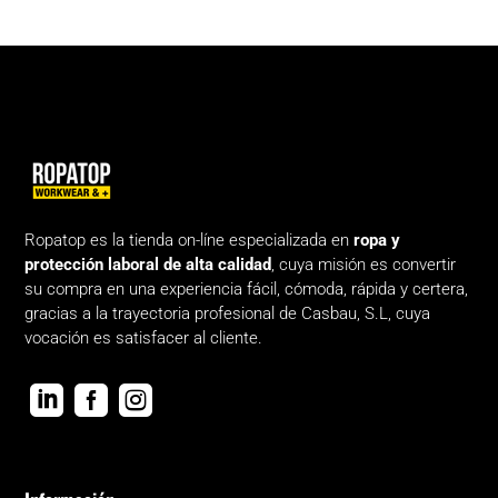
Ropatop es la tienda on-líne especializada en
ropa y
protección laboral de alta calidad
, cuya misión es convertir
su compra en una experiencia fácil, cómoda, rápida y certera,
gracias a la trayectoria profesional de Casbau, S.L, cuya
vocación es satisfacer al cliente.


