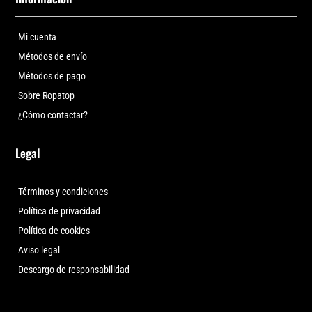
Mi cuenta
Métodos de envío
Métodos de pago
Sobre Ropatop
¿Cómo contactar?
Legal
Términos y condiciones
Política de privacidad
Política de cookies
Aviso legal
Descargo de responsabilidad