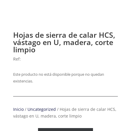
Hojas de sierra de calar HCS,
vástago en U, madera, corte
limpio
Ref:
Este producto no está disponible porque no quedan
existencias.
Inicio
/
Uncategorized
/ Hojas de sierra de calar HCS,
vástago en U, madera, corte limpio