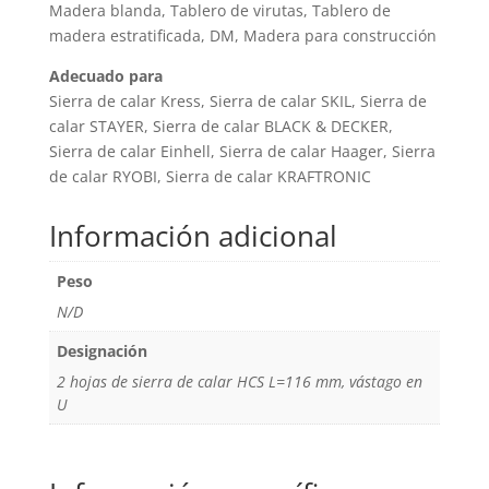
Madera blanda, Tablero de virutas, Tablero de
madera estratificada, DM, Madera para construcción
Adecuado para
Sierra de calar Kress, Sierra de calar SKIL, Sierra de
calar STAYER, Sierra de calar BLACK & DECKER,
Sierra de calar Einhell, Sierra de calar Haager, Sierra
de calar RYOBI, Sierra de calar KRAFTRONIC
Información adicional
Peso
N/D
Designación
2 hojas de sierra de calar HCS L=116 mm, vástago en
U