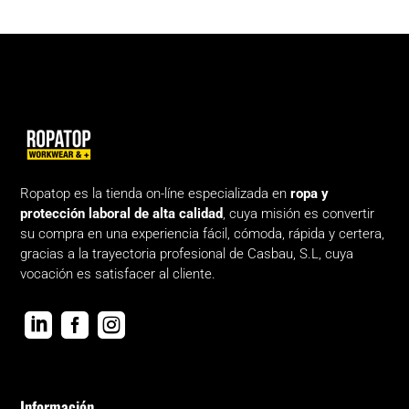
Ropatop es la tienda on-líne especializada en
ropa y
protección laboral de alta calidad
, cuya misión es convertir
su compra en una experiencia fácil, cómoda, rápida y certera,
gracias a la trayectoria profesional de Casbau, S.L, cuya
vocación es satisfacer al cliente.



Información