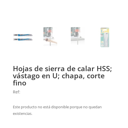
Hojas de sierra de calar HSS;
vástago en U; chapa, corte
fino
Ref:
Este producto no está disponible porque no quedan
existencias.