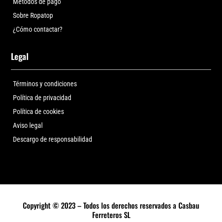
Métodos de pago
Sobre Ropatop
¿Cómo contactar?
Legal
Términos y condiciones
Política de privacidad
Política de cookies
Aviso legal
Descargo de responsabilidad
Copyright © 2023 – Todos los derechos reservados a Casbau
Ferreteros SL