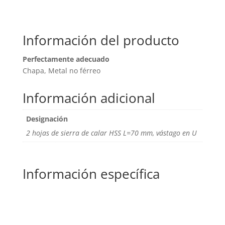
Información del producto
Perfectamente adecuado
Chapa, Metal no férreo
Información adicional
Designación
2 hojas de sierra de calar HSS L=70 mm, vástago en U
Información específica