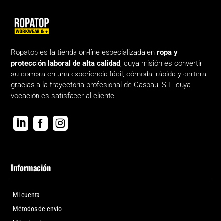
Ropatop es la tienda on-líne especializada en
ropa y
protección laboral de alta calidad
, cuya misión es convertir
su compra en una experiencia fácil, cómoda, rápida y certera,
gracias a la trayectoria profesional de Casbau, S.L, cuya
vocación es satisfacer al cliente.



Información
Mi cuenta
Métodos de envío