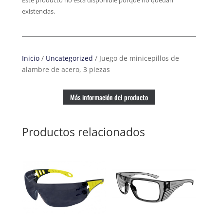
existencias.
Inicio
/
Uncategorized
/ Juego de minicepillos de
alambre de acero, 3 piezas
Más información del producto
Productos relacionados