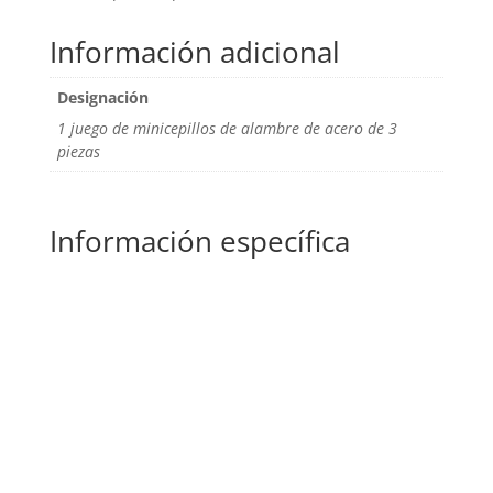
Información adicional
Designación
1 juego de minicepillos de alambre de acero de 3
piezas
Información específica