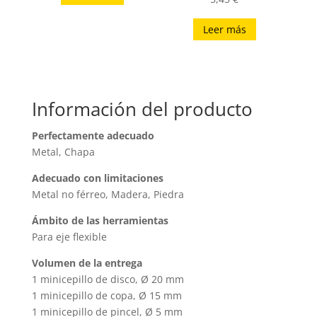
Leer más
Información del producto
Perfectamente adecuado
Metal, Chapa
Adecuado con limitaciones
Metal no férreo, Madera, Piedra
Ámbito de las herramientas
Para eje flexible
Volumen de la entrega
1 minicepillo de disco, Ø 20 mm
1 minicepillo de copa, Ø 15 mm
1 minicepillo de pincel, Ø 5 mm